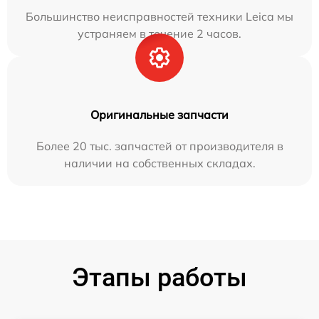
Большинство неисправностей техники Leica мы
устраняем в течение 2 часов.
Оригинальные запчасти
Более 20 тыс. запчастей от производителя в
наличии на собственных складах.
Этапы работы