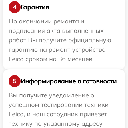
Гарантия
4
По окончании ремонта и
подписания акта выполненных
работ Вы получите официальную
гарантию на ремонт устройства
Leica сроком на 36 месяцев.
Информирование о готовности
5
Вы получите уведомление о
успешном тестировании техники
Leica, и наш сотрудник привезет
технику по указанному адресу.