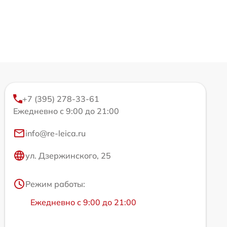
+7 (395) 278-33-61
Ежедневно с 9:00 до 21:00
info@re-leica.ru
ул. Дзержинского, 25
Режим работы:
Ежедневно с 9:00 до 21:00