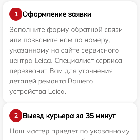
Оформление заявки
1
Заполните форму обратной связи
или позвоните нам по номеру,
указанному на сайте сервисного
центра Leica. Специалист сервиса
перезвонит Вам для уточнения
деталей ремонта Вашего
устройства Leica.
Выезд курьера за 35 минут
2
Наш мастер приедет по указанному