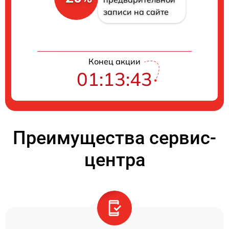
записи на сайте
Конец акции
01:13:42
Преимущества сервис-
центра