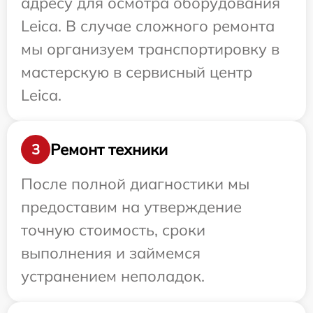
адресу для осмотра оборудования
Leica. В случае сложного ремонта
мы организуем транспортировку в
мастерскую в сервисный центр
Leica.
Ремонт техники
3
После полной диагностики мы
предоставим на утверждение
точную стоимость, сроки
выполнения и займемся
устранением неполадок.