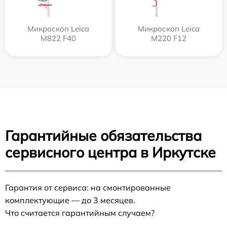
Микроскоп Leica
Микроскоп Leica
M822 F40
M220 F12
Гарантийные обязательства
сервисного центра в Иркутске
Гарантия от сервиса: на смонтированные
комплектующие — до 3 месяцев.
Что считается гарантийным случаем?