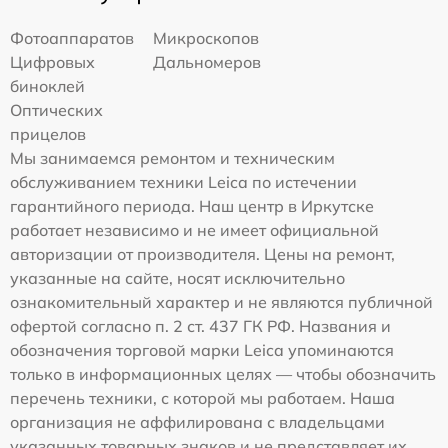
Фотоаппаратов
Микроскопов
Цифровых
Дальномеров
биноклей
Оптических
прицелов
Мы занимаемся ремонтом и техническим
обслуживанием техники Leica по истечении
гарантийного периода. Наш центр в Иркутске
работает независимо и не имеет официальной
авторизации от производителя. Цены на ремонт,
указанные на сайте, носят исключительно
ознакомительный характер и не являются публичной
офертой согласно п. 2 ст. 437 ГК РФ. Названия и
обозначения торговой марки Leica упоминаются
только в информационных целях — чтобы обозначить
перечень техники, с которой мы работаем. Наша
организация не аффилирована с владельцами
указанных товарных знаков и не представляет их