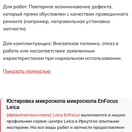
Для работ: Повторное возникновение дефекта,
который прямо обусловлен с качеством проведенного
ремонта (например, неправильная установка
запчасти).
Для комплектующих: Внезапная поломка, отказ в
работе или несоответствие заявленным
характеристикам при нормальном использовании.
Показать полностью
Юстировка микроскопа микроскопа EnFocus
Leica
[dataset:services:name] Leica EnFocus
выполняется в нашем
профильном сервис-центре Leica в Иркутске опытными
мастерами. На все виды работ и запчасти предоставляем