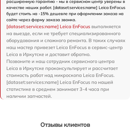
расширенную гарантию - мы в сервисном центр уверены в
качестве наших работ. [dataset:services:name] Leica EnFocus
будет стоить на -15% дешевле при оформлении заказа на
сайте через форму заказа звонка.
[dataset:services:name] Leica EnFocus
выполняется
на выезде, если не требует специализированного
оборудования и сложного ремонта. В таких случаях
наш мастер привезет Leica EnFocus в сервис-центр
Leica в Иркутске и доставит обратно.
Позвоните и наш сотрудник сервисного центра
Leica в Иркутске проконсультирует и рассчитает
стоимость работ над микроскопа Leica EnFocus.
[dataset:services:name] Leica EnFocus по нашей
статистике в среднем занимает 3-4 часа при
наличии запчастей.
Отзывы клиентов