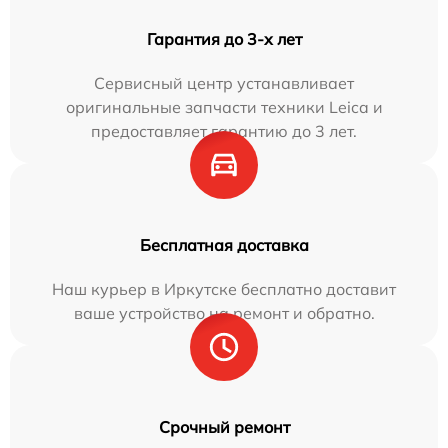
Гарантия до 3-х лет
Сервисный центр устанавливает
оригинальные запчасти техники Leica и
предоставляет гарантию до 3 лет.
Бесплатная доставка
Наш курьер в Иркутске бесплатно доставит
ваше устройство на ремонт и обратно.
Срочный ремонт