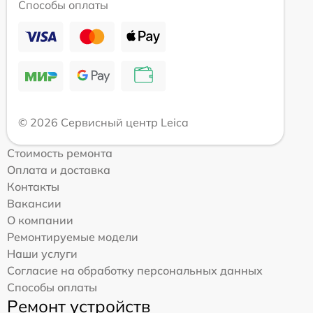
Способы оплаты
© 2026 Сервисный центр Leica
Стоимость ремонта
Оплата и доставка
Контакты
Вакансии
О компании
Ремонтируемые модели
Наши услуги
Согласие на обработку персональных данных
Способы оплаты
Ремонт устройств