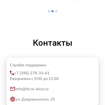
Контакты
Служба поддержки
+7 (395) 278-33-61
Ежедневно с 9:00 до 21:00
info@irk.re-leica.ru
ул. Дзержинского, 25