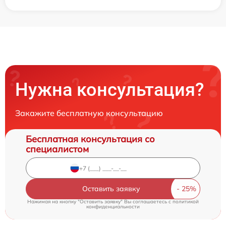
Нужна консультация?
Закажите бесплатную консультацию
Бесплатная консультация со
специалистом
Оставить заявку
Нажимая на кнопку "Оставить заявку" Вы соглашаетесь c
политикой
конфиденциальности