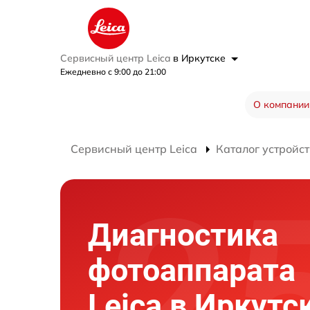
Сервисный центр Leica
в Иркутске
Ежедневно с 9:00 до 21:00
О компании
Сервисный центр Leica
Каталог устройст
Диагностика
фотоаппарата
Leica в Иркутс