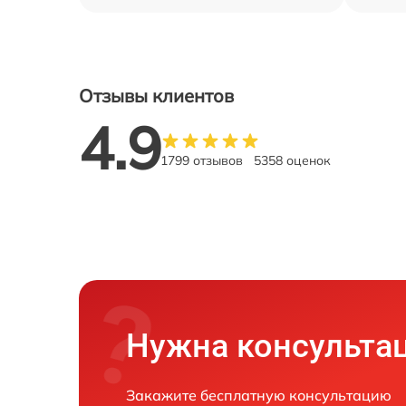
Отзывы клиентов
4.9
1799 отзывов
5358 оценок
Нужна консульта
Закажите бесплатную консультацию