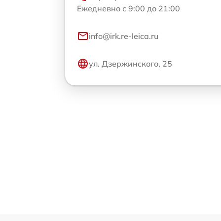
Ежедневно с 9:00 до 21:00
info@irk.re-leica.ru
ул. Дзержинского, 25