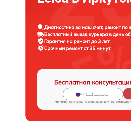
Диагностика за наш счет, ремонт по
Бесплатный выезд курьера в день о
Гарантия на ремонт до 3 лет
Срочный ремонт от 35 минут
Бесплатная консультаци
Нажимая на кнопку "Оставить заявку" Вы соглашает