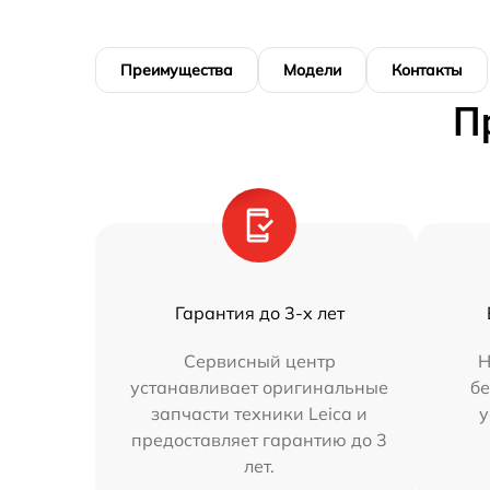
Преимущества
Модели
Контакты
П
Гарантия до 3-х лет
Сервисный центр
Н
устанавливает оригинальные
бе
запчасти техники Leica и
у
предоставляет гарантию до 3
лет.