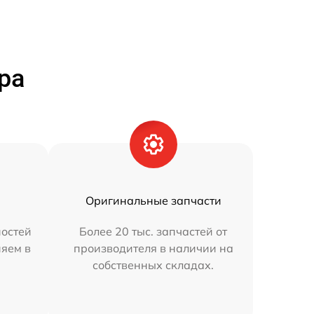
ра
Оригинальные запчасти
остей
Более 20 тыс. запчастей от
няем в
производителя в наличии на
собственных складах.