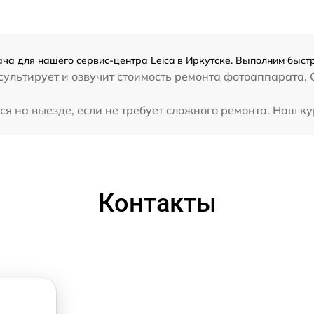
ча для нашего сервис-центра Leica в Иркутске. Выполним быстр
ультирует и озвучит стоимость ремонта фотоаппарата. С
я на выезде, если не требует сложного ремонта. Наш ку
Контакты