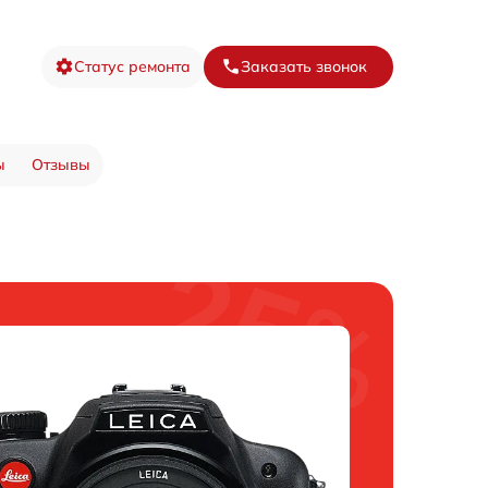
Статус ремонта
Заказать звонок
ы
Отзывы