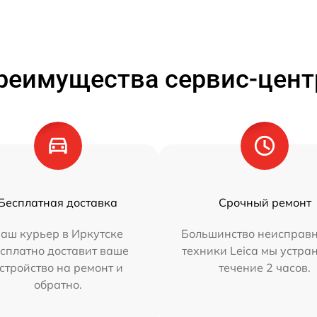
реимущества сервис-цент
Бесплатная доставка
Срочный ремонт
аш курьер в Иркутске
Большинство неисправн
сплатно доставит ваше
техники Leica мы устра
стройство на ремонт и
течение 2 часов.
обратно.