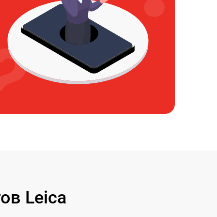
ов Leica