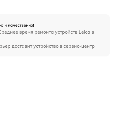
о и качественно!
реднее время ремонта устройств Leica в
рьер доставит устройство в сервис-центр