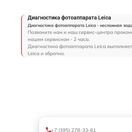
Диагностика фотоаппарата Leica
Диагностика фотоаппарата Leica - несложная зада
Позвоните нам и наш сервис-центра проконс
нашем сервисном - 2 часа.
Диагностика фотоаппарата Leica выполняетс
Leica и обратно.
+7 (395) 278-33-61