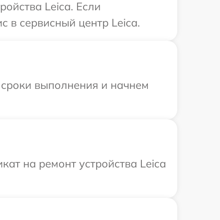
ойства Leica. Если
 в сервисный центр Leica.
 сроки выполнения и начнем
ат на ремонт устройства Leica