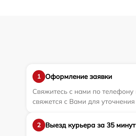
Оформление заявки
1
Свяжитесь с нами по телефону 
свяжется с Вами для уточнения
Выезд курьера за 35 минут
2