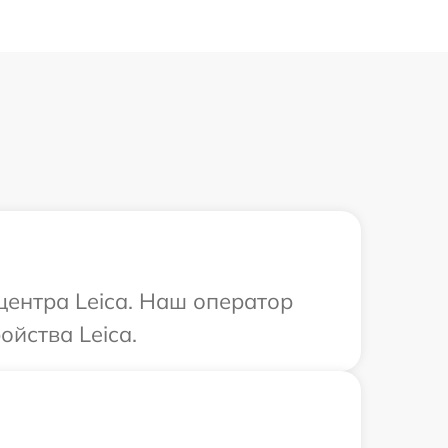
центра Leica. Наш оператор
йства Leica.