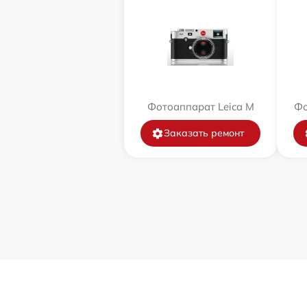
Фотоаппарат Leica M
Фо
Заказать ремонт