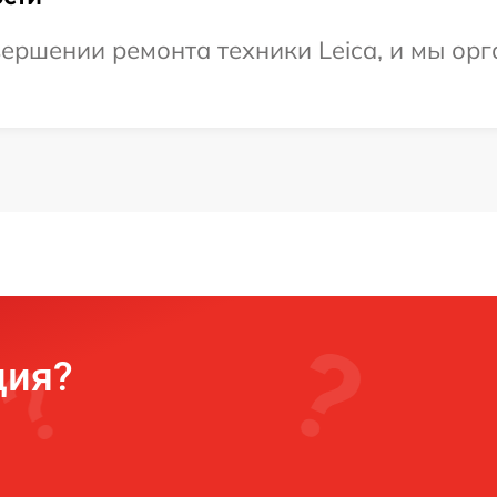
ершении ремонта техники Leica, и мы орг
ция?