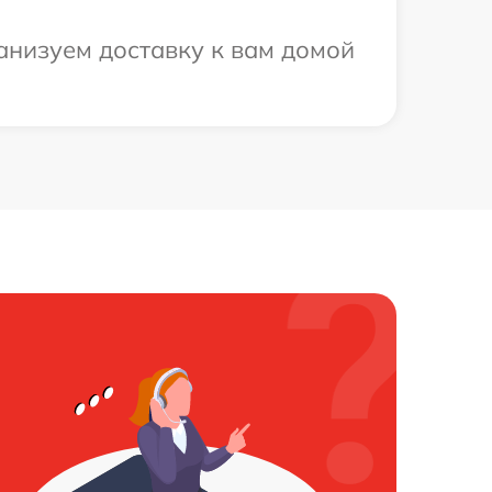
анизуем доставку к вам домой