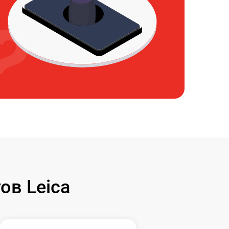
ов Leica