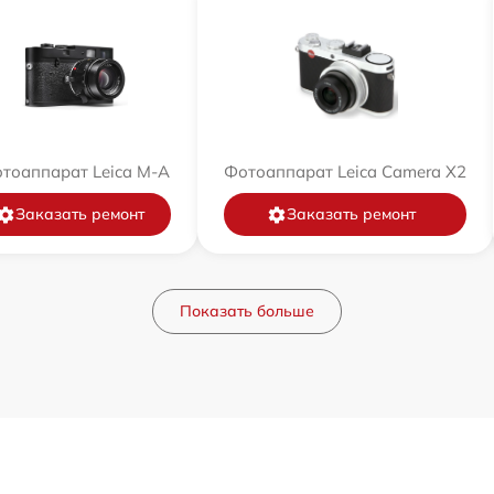
тоаппарат Leica M-A
Фотоаппарат Leica Camera X2
Заказать ремонт
Заказать ремонт
Показать больше