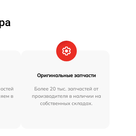
ра
Оригинальные запчасти
остей
Более 20 тыс. запчастей от
няем в
производителя в наличии на
собственных складах.