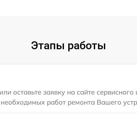
Этапы работы
или оставьте заявку на сайте сервисного 
 необходимых работ ремонта Вашего устро