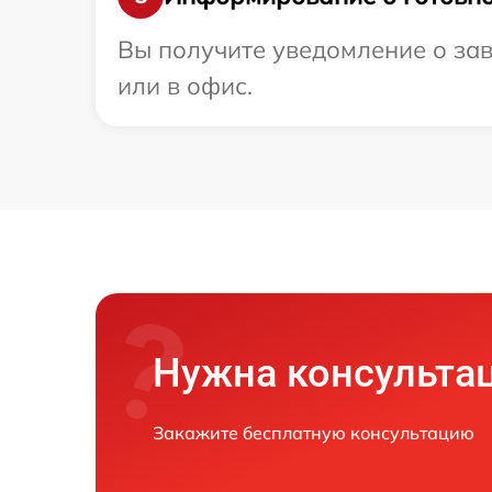
Вы получите уведомление о зав
или в офис.
Нужна консульта
Закажите бесплатную консультацию