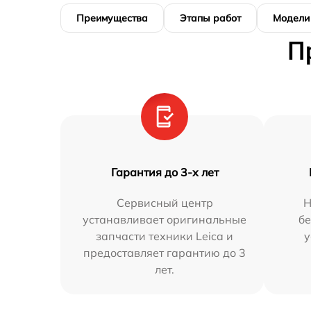
Преимущества
Этапы работ
Модели
П
Гарантия до 3-х лет
Сервисный центр
Н
устанавливает оригинальные
бе
запчасти техники Leica и
у
предоставляет гарантию до 3
лет.