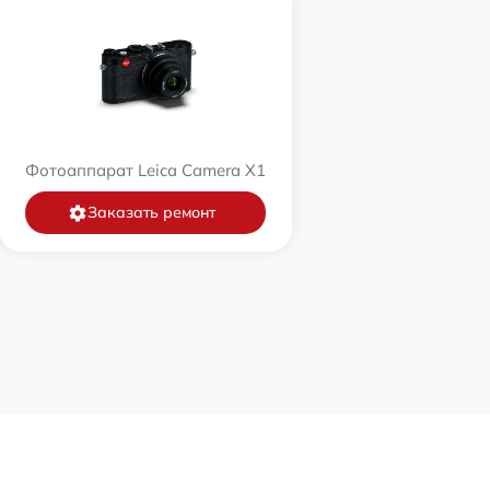
Фотоаппарат Leica Camera X1
Заказать ремонт