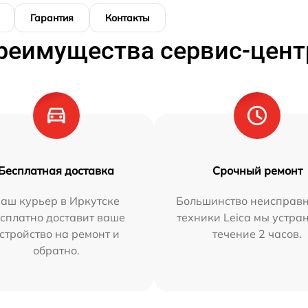
Гарантия
Контакты
реимущества сервис-цент
Бесплатная доставка
Срочный ремонт
аш курьер в Иркутске
Большинство неисправн
сплатно доставит ваше
техники Leica мы устра
стройство на ремонт и
течение 2 часов.
обратно.