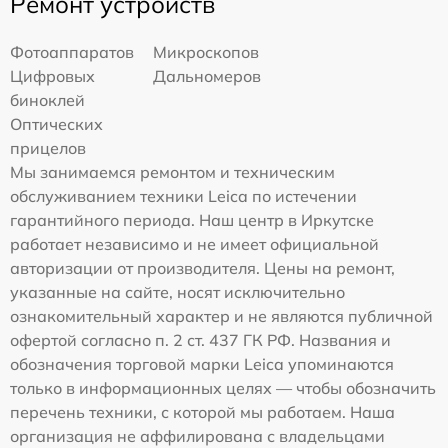
Ремонт устройств
Фотоаппаратов
Микроскопов
Цифровых
Дальномеров
биноклей
Оптических
прицелов
Мы занимаемся ремонтом и техническим
обслуживанием техники Leica по истечении
гарантийного периода. Наш центр в Иркутске
работает независимо и не имеет официальной
авторизации от производителя. Цены на ремонт,
указанные на сайте, носят исключительно
ознакомительный характер и не являются публичной
офертой согласно п. 2 ст. 437 ГК РФ. Названия и
обозначения торговой марки Leica упоминаются
только в информационных целях — чтобы обозначить
перечень техники, с которой мы работаем. Наша
организация не аффилирована с владельцами