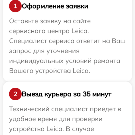
Оформление заявки
1
Оставьте заявку на сайте
сервисного центра Leica.
Специалист сервиса ответит на Ваш
запрос для уточнения
индивидуальных условий ремонта
Вашего устройства Leica.
Выезд курьера за 35 минут
2
Технический специалист приедет в
удобное время для проверки
устройства Leica. В случае