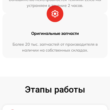
устраняем в течение 2 часов.
Оригинальные запчасти
Более 20 тыс. запчастей от производителя в
наличии на собственных складах.
Этапы работы