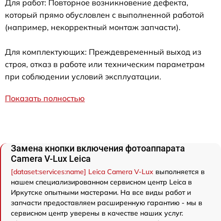
Для работ: Повторное возникновение дефекта,
который прямо обусловлен с выполненной работой
(например, некорректный монтаж запчасти).
Для комплектующих: Преждевременный выход из
строя, отказ в работе или техническим параметрам
при соблюдении условий эксплуатации.
Показать полностью
Замена кнопки включения фотоаппарата
Camera V-Lux Leica
[dataset:services:name] Leica Camera V-Lux
выполняется в
нашем специализированном сервисном центр Leica в
Иркутске опытными мастерами. На все виды работ и
запчасти предоставляем расширенную гарантию - мы в
сервисном центр уверены в качестве наших услуг.