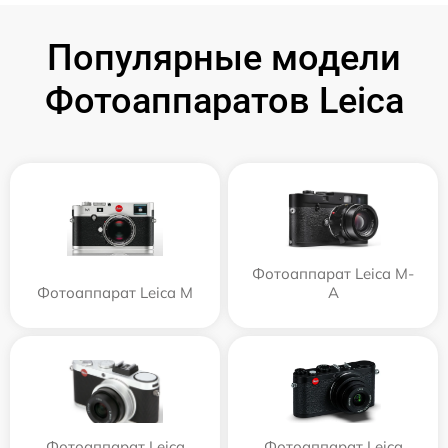
Популярные модели
Фотоаппаратов Leica
Фотоаппарат Leica M-
Фотоаппарат Leica M
A
Фотоаппарат Leica
Фотоаппарат Leica