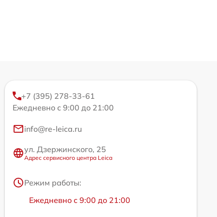
+7 (395) 278-33-61
Ежедневно с 9:00 до 21:00
info@re-leica.ru
ул. Дзержинского, 25
Адрес сервисного центра Leica
Режим работы:
Ежедневно с 9:00 до 21:00