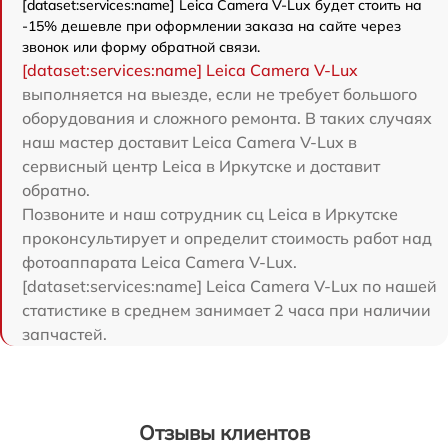
[dataset:services:name] Leica Camera V-Lux будет стоить на
-15% дешевле при оформлении заказа на сайте через
звонок или форму обратной связи.
[dataset:services:name] Leica Camera V-Lux
выполняется на выезде, если не требует большого
оборудования и сложного ремонта. В таких случаях
наш мастер доставит Leica Camera V-Lux в
сервисный центр Leica в Иркутске и доставит
обратно.
Позвоните и наш сотрудник сц Leica в Иркутске
проконсультирует и определит стоимость работ над
фотоаппарата Leica Camera V-Lux.
[dataset:services:name] Leica Camera V-Lux по нашей
статистике в среднем занимает 2 часа при наличии
запчастей.
Отзывы клиентов