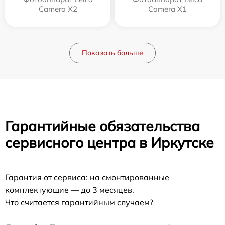
Camera X2
Camera X1
Показать больше
Гарантийные обязательства
сервисного центра в Иркутске
Гарантия от сервиса: на смонтированные
комплектующие — до 3 месяцев.
Что считается гарантийным случаем?