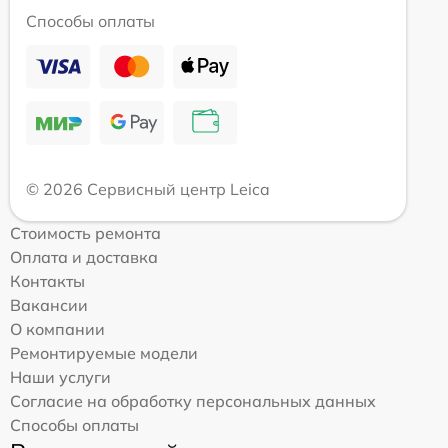
Способы оплаты
© 2026 Сервисный центр Leica
Стоимость ремонта
Оплата и доставка
Контакты
Вакансии
О компании
Ремонтируемые модели
Наши услуги
Согласие на обработку персональных данных
Способы оплаты