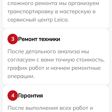
сложного ремонта мы организуем
транспортировку в мастерскую в
сервисный центр Leica.
Ремонт техники
3
После детального анализа мы
согласуем с вами точную стоимость,
график работ и начнем ремонтные
операции.
Гарантия
4
После выполнения всех работ и