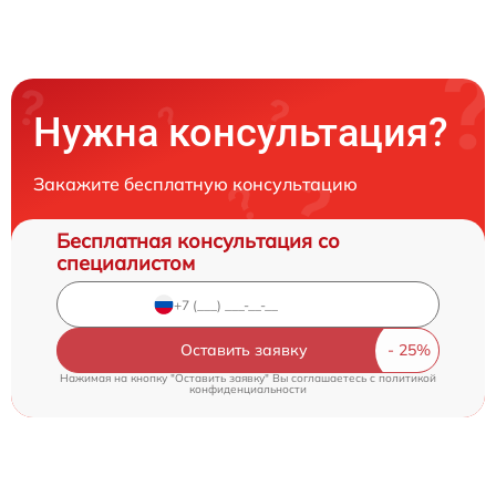
Нужна консультация?
Закажите бесплатную консультацию
Бесплатная консультация со
специалистом
Оставить заявку
Нажимая на кнопку "Оставить заявку" Вы соглашаетесь c
политикой
конфиденциальности