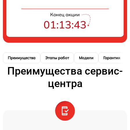
Конец акции
01:13:42
Преимущества
Этапы работ
Модели
Гарантия
Преимущества сервис-
центра