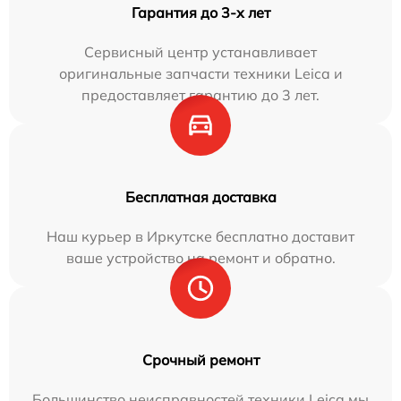
Гарантия до 3-х лет
Сервисный центр устанавливает
оригинальные запчасти техники Leica и
предоставляет гарантию до 3 лет.
Бесплатная доставка
Наш курьер в Иркутске бесплатно доставит
ваше устройство на ремонт и обратно.
Срочный ремонт
Большинство неисправностей техники Leica мы