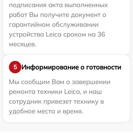
подписания акта выполненных
работ Вы получите документ о
гарантийном обслуживании
устройства Leica сроком на 36
месяцев.
Информирование о готовности
5
Мы сообщим Вам о завершении
ремонта техники Leica, и наш
сотрудник привезет технику в
удобное место и время.