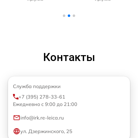
Контакты
Служба поддержки
+7 (395) 278-33-61
Ежедневно с 9:00 до 21:00
info@irk.re-leica.ru
ул. Дзержинского, 25