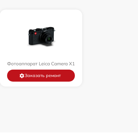
Фотоаппарат Leica Camera X1
Заказать ремонт