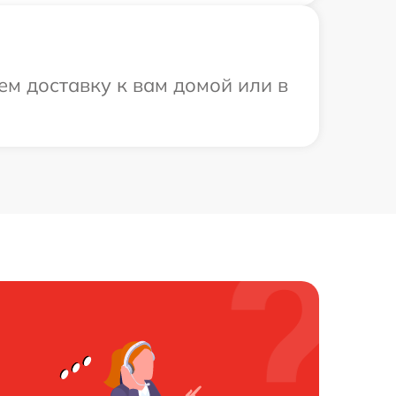
ем доставку к вам домой или в