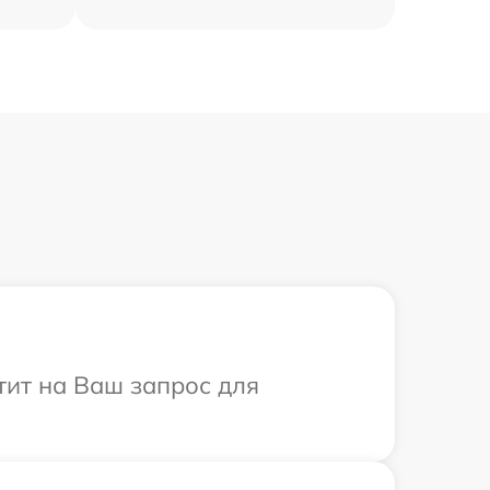
етит на Ваш запрос для