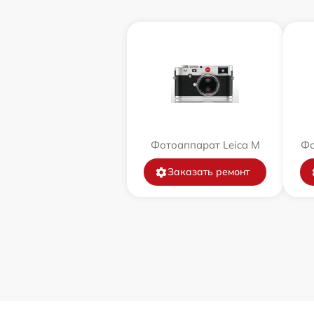
Фотоаппарат Leica M
Фо
Заказать ремонт