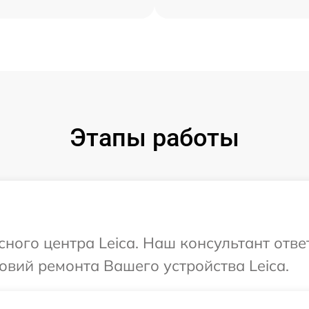
Этапы работы
сного центра Leica. Наш консультант отв
вий ремонта Вашего устройства Leica.