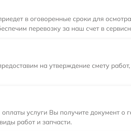
иедет в оговоренные сроки для осмотра 
еспечим перевозку за наш счет в сервисны
редоставим на утверждение смету работ,
и оплаты услуги Вы получите документ о
 виды работ и запчасти.