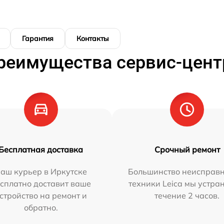
Гарантия
Контакты
реимущества сервис-цент
Бесплатная доставка
Срочный ремонт
аш курьер в Иркутске
Большинство неисправн
сплатно доставит ваше
техники Leica мы устра
стройство на ремонт и
течение 2 часов.
обратно.