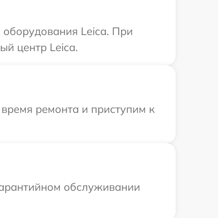
оборудования Leica. При
й центр Leica.
 время ремонта и приступим к
 гарантийном обслуживании