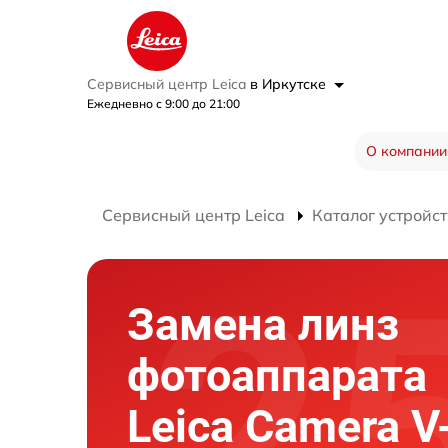
Сервисный центр Leica
в Иркутске
Ежедневно с 9:00 до 21:00
О компании
Сервисный центр Leica
Каталог устройст
Замена линз
фотоаппарата
Leica Camera V