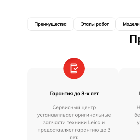
Преимущества
Этапы работ
Модели
П
Гарантия до 3-х лет
Сервисный центр
Н
устанавливает оригинальные
бе
запчасти техники Leica и
у
предоставляет гарантию до 3
лет.