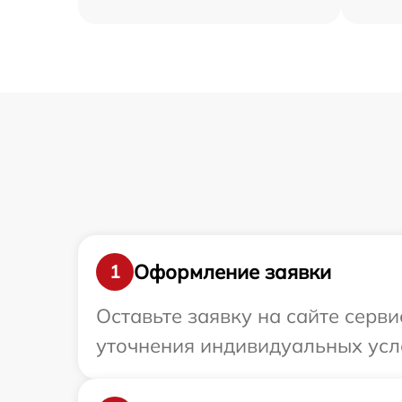
Оформление заявки
1
Оставьте заявку на сайте серви
уточнения индивидуальных усло