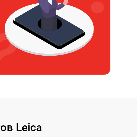
ов Leica