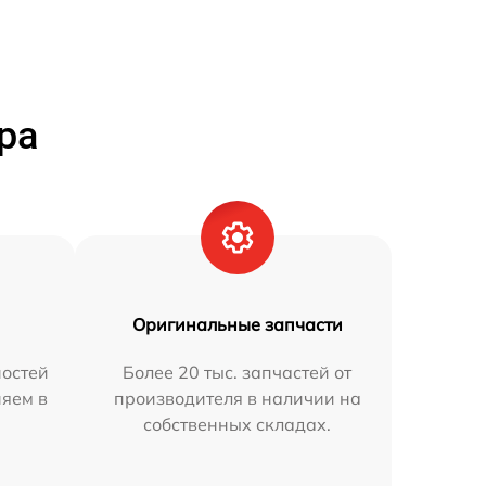
ра
Оригинальные запчасти
остей
Более 20 тыс. запчастей от
няем в
производителя в наличии на
собственных складах.