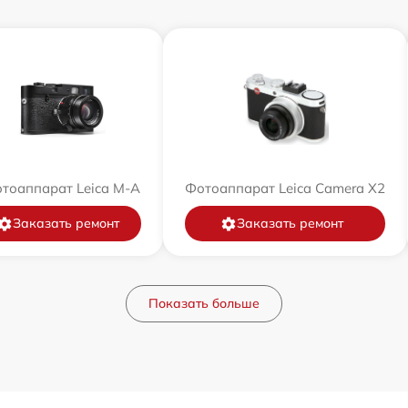
тоаппарат Leica M-A
Фотоаппарат Leica Camera X2
Заказать ремонт
Заказать ремонт
Показать больше