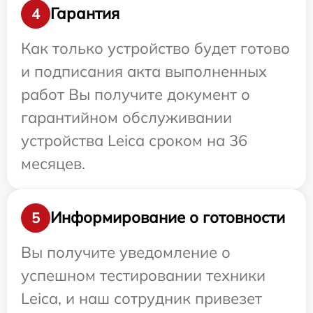
Гарантия
4
Как только устройство будет готово
и подписания акта выполненных
работ Вы получите документ о
гарантийном обслуживании
устройства Leica сроком на 36
месяцев.
Информирование о готовности
5
Вы получите уведомление о
успешном тестировании техники
Leica, и наш сотрудник привезет