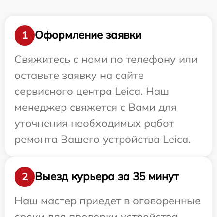
Оформление заявки
1
Свяжитесь с нами по телефону или
оставьте заявку на сайте
сервисного центра Leica. Наш
менеджер свяжется с Вами для
уточнения необходимых работ
ремонта Вашего устройства Leica.
Выезд курьера за 35 минут
2
Наш мастер приедет в оговоренные
сроки для проверки устройства