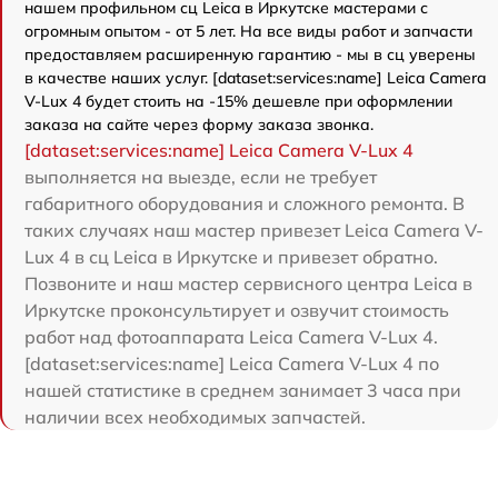
нашем профильном сц Leica в Иркутске мастерами с
огромным опытом - от 5 лет. На все виды работ и запчасти
предоставляем расширенную гарантию - мы в сц уверены
в качестве наших услуг. [dataset:services:name] Leica Camera
V-Lux 4 будет стоить на -15% дешевле при оформлении
заказа на сайте через форму заказа звонка.
[dataset:services:name] Leica Camera V-Lux 4
выполняется на выезде, если не требует
габаритного оборудования и сложного ремонта. В
таких случаях наш мастер привезет Leica Camera V-
Lux 4 в сц Leica в Иркутске и привезет обратно.
Позвоните и наш мастер сервисного центра Leica в
Иркутске проконсультирует и озвучит стоимость
работ над фотоаппарата Leica Camera V-Lux 4.
[dataset:services:name] Leica Camera V-Lux 4 по
нашей статистике в среднем занимает 3 часа при
наличии всех необходимых запчастей.