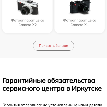
Фотоаппарат Leica
Фотоаппарат Leica
Camera X2
Camera X1
Показать больше
Гарантийные обязательства
сервисного центра в Иркутске
Гарантия от сервиса: на установленные нами детали