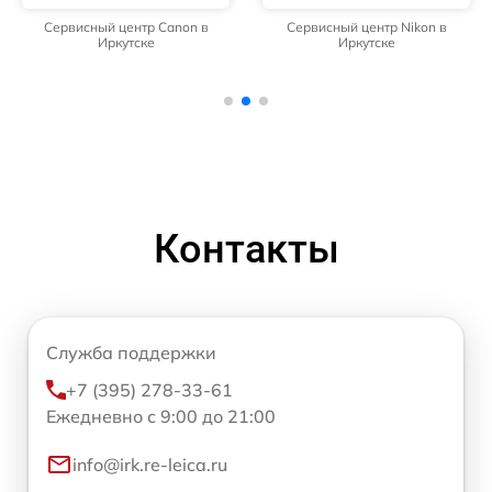
Сервисный центр Canon в
Сервисный центр Nikon в
Иркутске
Иркутске
Контакты
Служба поддержки
+7 (395) 278-33-61
Ежедневно с 9:00 до 21:00
info@irk.re-leica.ru