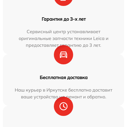
Гарантия до 3-х лет
Сервисный центр устанавливает
оригинальные запчасти техники Leica и
предоставляет гарантию до 3 лет.
Бесплатная доставка
Наш курьер в Иркутске бесплатно доставит
ваше устройство на ремонт и обратно.