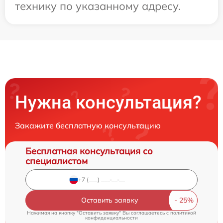
технику по указанному адресу.
Нужна консультация?
Закажите бесплатную консультацию
Бесплатная консультация со
специалистом
Оставить заявку
Нажимая на кнопку "Оставить заявку" Вы соглашаетесь c
политикой
конфиденциальности