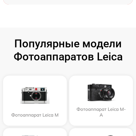
Популярные модели
Фотоаппаратов Leica
Фотоаппарат Leica M-
Фотоаппарат Leica M
A