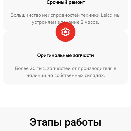
Срочный ремонт
Большинство неисправностей техники Leica мы
устраняем в течение 2 часов.
Оригинальные запчасти
Более 20 тыс. запчастей от производителя в
наличии на собственных складах.
Этапы работы