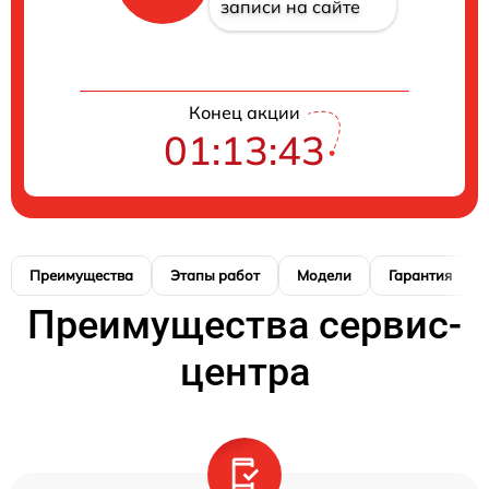
записи на сайте
Конец акции
01:13:42
Преимущества
Этапы работ
Модели
Гарантия
Преимущества сервис-
центра