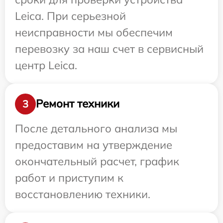
Leica. При серьезной
неисправности мы обеспечим
перевозку за наш счет в сервисный
центр Leica.
Ремонт техники
3
После детального анализа мы
предоставим на утверждение
окончательный расчет, график
работ и приступим к
восстановлению техники.