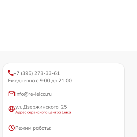
+7 (395) 278-33-61
Ежедневно с 9:00 до 21:00
info@re-leica.ru
ул. Дзержинского, 25
Адрес сервисного центра Leica
Режим работы: