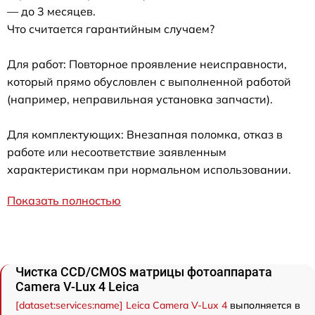
— до 3 месяцев.
Что считается гарантийным случаем?
Для работ: Повторное проявление неисправности,
который прямо обусловлен с выполненной работой
(например, неправильная установка запчасти).
Для комплектующих: Внезапная поломка, отказ в
работе или несоответствие заявленным
характеристикам при нормальном использовании.
Показать полностью
Чистка CCD/CMOS матрицы фотоаппарата
Camera V-Lux 4 Leica
[dataset:services:name] Leica Camera V-Lux 4
выполняется в