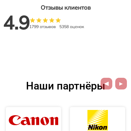
Отзывы клиентов
4.9
1799 отзывов
5358 оценок
Наши партнёры