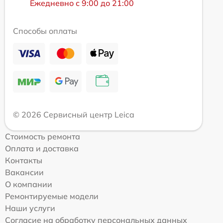
Ежедневно с 9:00 до 21:00
Способы оплаты
© 2026 Сервисный центр Leica
Стоимость ремонта
Оплата и доставка
Контакты
Вакансии
О компании
Ремонтируемые модели
Наши услуги
Согласие на обработку персональных данных