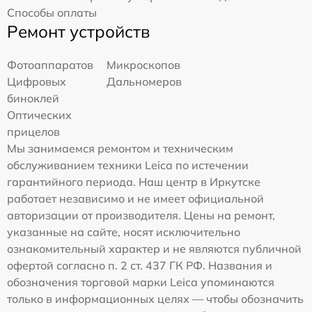
Способы оплаты
Ремонт устройств
Фотоаппаратов
Микроскопов
Цифровых
Дальномеров
биноклей
Оптических
прицелов
Мы занимаемся ремонтом и техническим
обслуживанием техники Leica по истечении
гарантийного периода. Наш центр в Иркутске
работает независимо и не имеет официальной
авторизации от производителя. Цены на ремонт,
указанные на сайте, носят исключительно
ознакомительный характер и не являются публичной
офертой согласно п. 2 ст. 437 ГК РФ. Названия и
обозначения торговой марки Leica упоминаются
только в информационных целях — чтобы обозначить