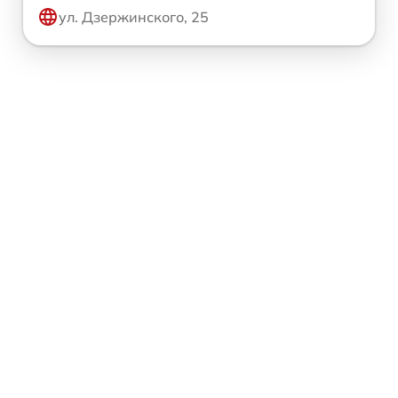
ул. Дзержинского, 25