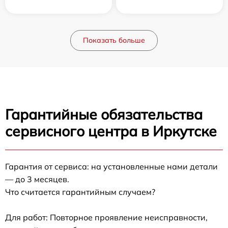
Показать больше
Гарантийные обязательства
сервисного центра в Иркутске
Гарантия от сервиса: на установленные нами детали
— до 3 месяцев.
Что считается гарантийным случаем?
Для работ: Повторное проявление неисправности,