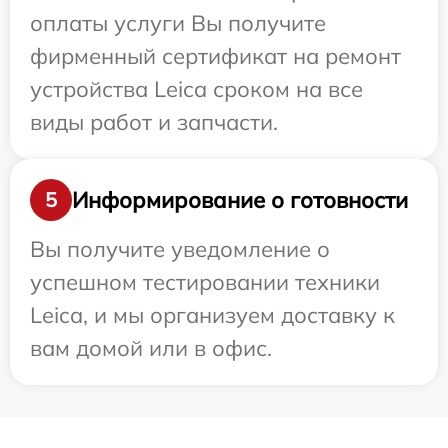
оплаты услуги Вы получите
фирменный сертификат на ремонт
устройства Leica сроком на все
виды работ и запчасти.
Информирование о готовности
5
Вы получите уведомление о
успешном тестировании техники
Leica, и мы организуем доставку к
вам домой или в офис.