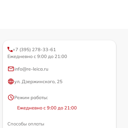
+7 (395) 278-33-61
Ежедневно с 9:00 до 21:00
info@re-leica.ru
ул. Дзержинского, 25
Режим работы:
Ежедневно с 9:00 до 21:00
Способы оплаты