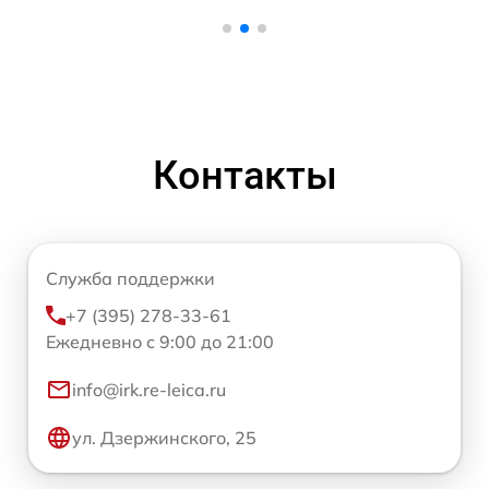
Контакты
Служба поддержки
+7 (395) 278-33-61
Ежедневно с 9:00 до 21:00
info@irk.re-leica.ru
ул. Дзержинского, 25