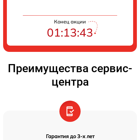
Конец акции
01:13:42
Преимущества сервис-
центра
Гарантия до 3-х лет