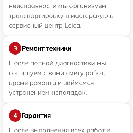
неисправности мы организуем
транспортировку в мастерскую в
сервисный центр Leica.
Ремонт техники
3
После полной диагностики мы
согласуем с вами смету работ,
время ремонта и займемся
устранением неполадок.
Гарантия
4
После выполнения всех работ и