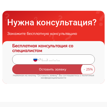
Нужна консультация?
Закажите бесплатную консультацию
Бесплатная консультация со
специалистом
Оставить заявку
Нажимая на кнопку "Оставить заявку" Вы соглашаетесь c
политикой
конфиденциальности