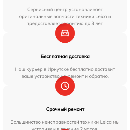
Сервисный центр устанавливает
оригинальные запчасти техники Leica и
предоставляет гарантию до 3 лет.
Бесплатная доставка
Наш курьер в Иркутске бесплатно доставит
ваше устройство на ремонт и обратно.
Срочный ремонт
Большинство неисправностей техники Leica мы
устраняем в течение 2 часов.