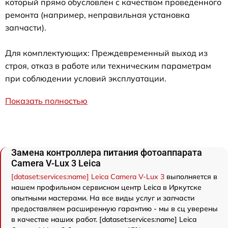
который прямо обусловлен с качеством проведенного
ремонта (например, неправильная установка
запчасти).
Для комплектующих: Преждевременный выход из
строя, отказ в работе или техническим параметрам
при соблюдении условий эксплуатации.
Показать полностью
Замена контроллера питания фотоаппарата
Camera V-Lux 3 Leica
[dataset:services:name] Leica Camera V-Lux 3
выполняется в
нашем профильном сервисном центр Leica в Иркутске
опытными мастерами. На все виды услуг и запчасти
предоставляем расширенную гарантию - мы в сц уверены
в качестве наших работ. [dataset:services:name] Leica