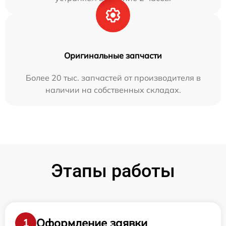
Оригинальные запчасти
Более 20 тыс. запчастей от производителя в
наличии на собственных складах.
Этапы работы
Оформление заявки
1