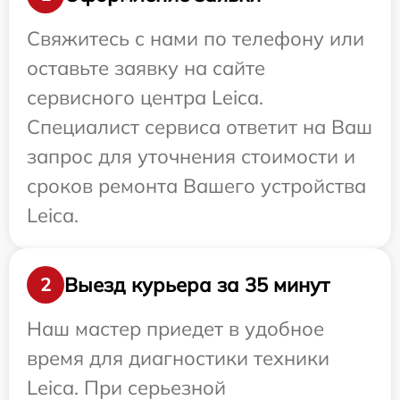
Свяжитесь с нами по телефону или
оставьте заявку на сайте
сервисного центра Leica.
Специалист сервиса ответит на Ваш
запрос для уточнения стоимости и
сроков ремонта Вашего устройства
Leica.
Выезд курьера за 35 минут
2
Наш мастер приедет в удобное
время для диагностики техники
Leica. При серьезной