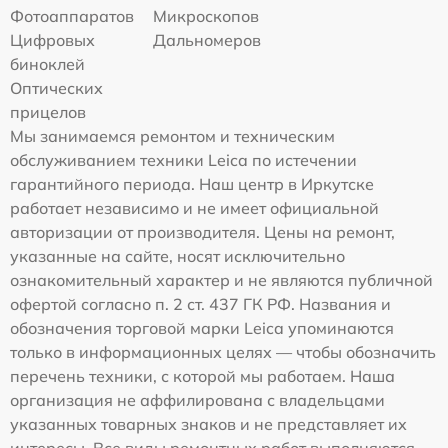
Фотоаппаратов
Микроскопов
Цифровых
Дальномеров
биноклей
Оптических
прицелов
Мы занимаемся ремонтом и техническим
обслуживанием техники Leica по истечении
гарантийного периода. Наш центр в Иркутске
работает независимо и не имеет официальной
авторизации от производителя. Цены на ремонт,
указанные на сайте, носят исключительно
ознакомительный характер и не являются публичной
офертой согласно п. 2 ст. 437 ГК РФ. Названия и
обозначения торговой марки Leica упоминаются
только в информационных целях — чтобы обозначить
перечень техники, с которой мы работаем. Наша
организация не аффилирована с владельцами
указанных товарных знаков и не представляет их