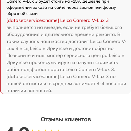
Camera V-Lux 3 будет стоить на -15% дешевле при
оформлении заказа на сайте через звонок или форму
обратной связи.
[dataset:services:name] Leica Camera V-Lux 3
выполняется на выезде, если не требует большого
оборудования и длительного времени ремонта. В
таких случаях наш мастер доставит Leica Camera V-
Lux 3 в сц Leica в Иркутске и доставит обратно.
Позвоните и наш мастер сервисного центра Leica в
Иркутске проконсультирует и озвучит стоимость
работ над фотоаппарата Leica Camera V-Lux 3.
[dataset:services:name] Leica Camera V-Lux 3 по
нашей статистике в среднем занимает 3-4 часа при
наличии запчастей.
Отзывы клиентов