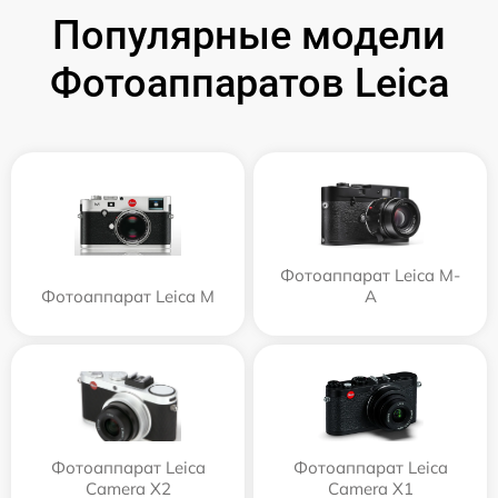
Популярные модели
Фотоаппаратов Leica
Фотоаппарат Leica M-
Фотоаппарат Leica M
A
Фотоаппарат Leica
Фотоаппарат Leica
Camera X2
Camera X1