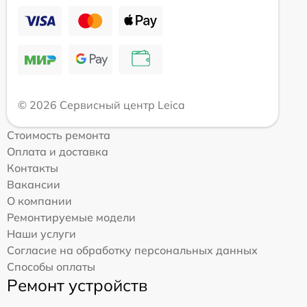
© 2026 Сервисный центр Leica
Стоимость ремонта
Оплата и доставка
Контакты
Вакансии
О компании
Ремонтируемые модели
Наши услуги
Согласие на обработку персональных данных
Способы оплаты
Ремонт устройств