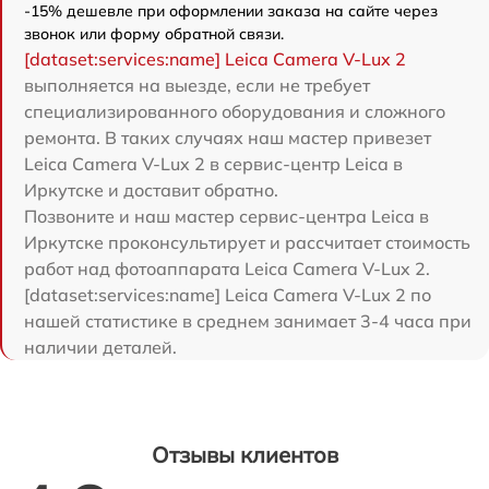
-15% дешевле при оформлении заказа на сайте через
звонок или форму обратной связи.
[dataset:services:name] Leica Camera V-Lux 2
выполняется на выезде, если не требует
специализированного оборудования и сложного
ремонта. В таких случаях наш мастер привезет
Leica Camera V-Lux 2 в сервис-центр Leica в
Иркутске и доставит обратно.
Позвоните и наш мастер сервис-центра Leica в
Иркутске проконсультирует и рассчитает стоимость
работ над фотоаппарата Leica Camera V-Lux 2.
[dataset:services:name] Leica Camera V-Lux 2 по
нашей статистике в среднем занимает 3-4 часа при
наличии деталей.
Отзывы клиентов