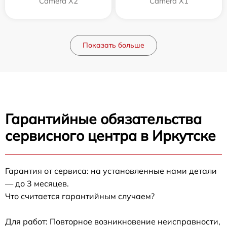
Camera X2
Camera X1
Показать больше
Гарантийные обязательства
сервисного центра в Иркутске
Гарантия от сервиса: на установленные нами детали
— до 3 месяцев.
Что считается гарантийным случаем?
Для работ: Повторное возникновение неисправности,