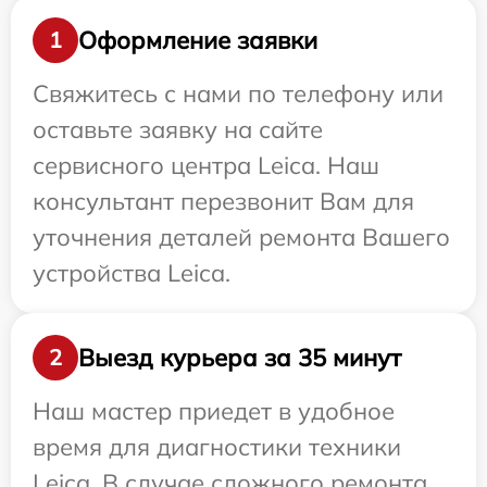
Оформление заявки
1
Свяжитесь с нами по телефону или
оставьте заявку на сайте
сервисного центра Leica. Наш
консультант перезвонит Вам для
уточнения деталей ремонта Вашего
устройства Leica.
Выезд курьера за 35 минут
2
Наш мастер приедет в удобное
время для диагностики техники
Leica. В случае сложного ремонта