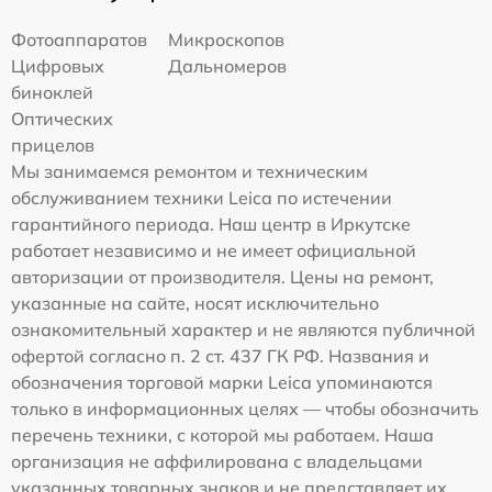
Фотоаппаратов
Микроскопов
Цифровых
Дальномеров
биноклей
Оптических
прицелов
Мы занимаемся ремонтом и техническим
обслуживанием техники Leica по истечении
гарантийного периода. Наш центр в Иркутске
работает независимо и не имеет официальной
авторизации от производителя. Цены на ремонт,
указанные на сайте, носят исключительно
ознакомительный характер и не являются публичной
офертой согласно п. 2 ст. 437 ГК РФ. Названия и
обозначения торговой марки Leica упоминаются
только в информационных целях — чтобы обозначить
перечень техники, с которой мы работаем. Наша
организация не аффилирована с владельцами
указанных товарных знаков и не представляет их