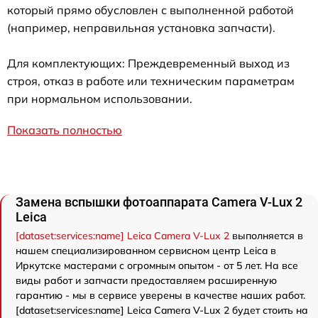
который прямо обусловлен с выполненной работой
(например, неправильная установка запчасти).
Для комплектующих: Преждевременный выход из
строя, отказ в работе или техническим параметрам
при нормальном использовании.
Показать полностью
Замена вспышки фотоаппарата Camera V-Lux 2
Leica
[dataset:services:name] Leica Camera V-Lux 2
выполняется в
нашем специализированном сервисном центр Leica в
Иркутске мастерами с огромным опытом - от 5 лет. На все
виды работ и запчасти предоставляем расширенную
гарантию - мы в сервисе уверены в качестве наших работ.
[dataset:services:name] Leica Camera V-Lux 2 будет стоить на