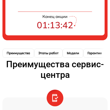
Конец акции
01:13:41
Преимущества
Этапы работ
Модели
Гарантия
Преимущества сервис-
центра