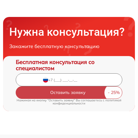
Нужна консультация?
Закажите бесплатную консультацию
Бесплатная консультация со
специалистом
Оставить заявку
Нажимая на кнопку "Оставить заявку" Вы соглашаетесь c
политикой
конфиденциальности