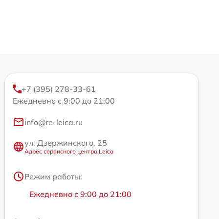
+7 (395) 278-33-61
Ежедневно с 9:00 до 21:00
info@re-leica.ru
ул. Дзержинского, 25
Адрес сервисного центра Leica
Режим работы:
Ежедневно с 9:00 до 21:00