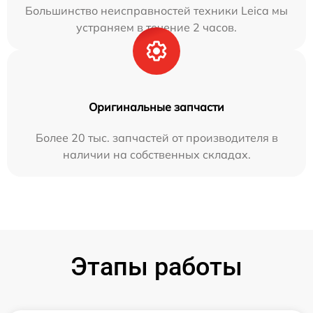
Большинство неисправностей техники Leica мы
устраняем в течение 2 часов.
Оригинальные запчасти
Более 20 тыс. запчастей от производителя в
наличии на собственных складах.
Этапы работы