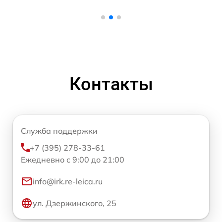
Контакты
Служба поддержки
+7 (395) 278-33-61
Ежедневно с 9:00 до 21:00
info@irk.re-leica.ru
ул. Дзержинского, 25