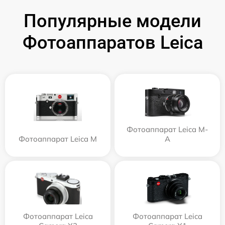
Популярные модели
Фотоаппаратов Leica
Фотоаппарат Leica M-
Фотоаппарат Leica M
A
Фотоаппарат Leica
Фотоаппарат Leica