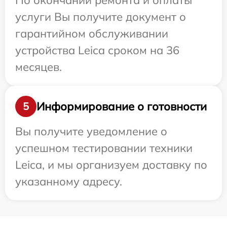
По окончании ремонта и оплаты
услуги Вы получите документ о
гарантийном обслуживании
устройства Leica сроком на 36
месяцев.
Информирование о готовности
5
Вы получите уведомление о
успешном тестировании техники
Leica, и мы организуем доставку по
указанному адресу.