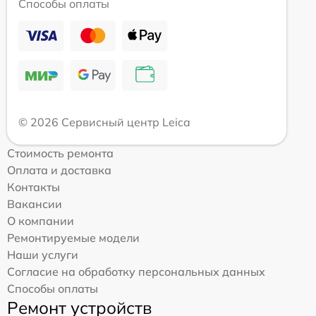
Способы оплаты
© 2026 Сервисный центр Leica
Стоимость ремонта
Оплата и доставка
Контакты
Вакансии
О компании
Ремонтируемые модели
Наши услуги
Согласие на обработку персональных данных
Способы оплаты
Ремонт устройств