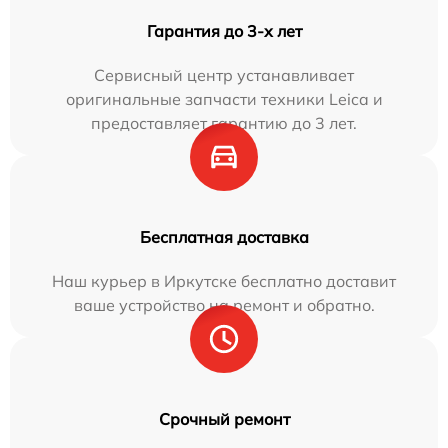
Гарантия до 3-х лет
Сервисный центр устанавливает
оригинальные запчасти техники Leica и
предоставляет гарантию до 3 лет.
Бесплатная доставка
Наш курьер в Иркутске бесплатно доставит
ваше устройство на ремонт и обратно.
Срочный ремонт