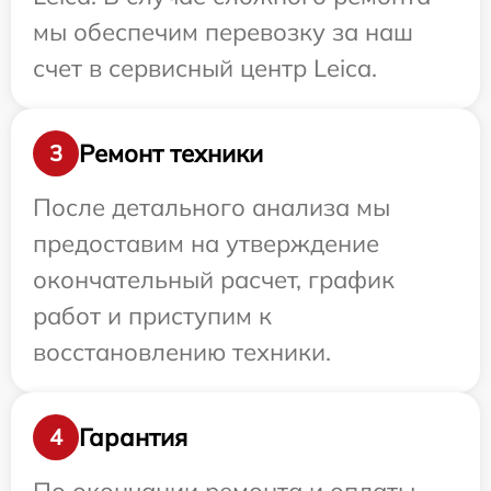
мы обеспечим перевозку за наш
счет в сервисный центр Leica.
Ремонт техники
3
После детального анализа мы
предоставим на утверждение
окончательный расчет, график
работ и приступим к
восстановлению техники.
Гарантия
4