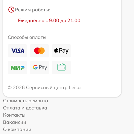
Режим работы:
Ежедневно с 9:00 до 21:00
Способы оплаты
© 2026 Сервисный центр Leica
Стоимость ремонта
Оплата и доставка
Контакты
Вакансии
О компании