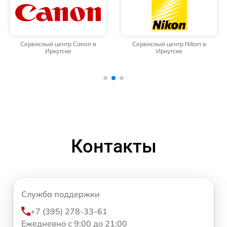
Сервисный центр Canon в
Сервисный центр Nikon в
Иркутске
Иркутске
Контакты
Служба поддержки
+7 (395) 278-33-61
Ежедневно с 9:00 до 21:00