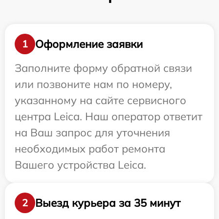
Оформление заявки
1
Заполните форму обратной связи
или позвоните нам по номеру,
указанному на сайте сервисного
центра Leica. Наш оператор ответит
на Ваш запрос для уточнения
необходимых работ ремонта
Вашего устройства Leica.
Выезд курьера за 35 минут
2