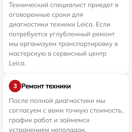
Технический специалист приедет в
оговоренные сроки для
диагностики техники Leica. Если
потребуется углубленный ремонт
мы организуем транспортировку в
мастерскую в сервисный центр
Leica.
Ремонт техники
3
После полной диагностики мы
согласуем с вами точную стоимость,
график работ и займемся
устранением неполадок.