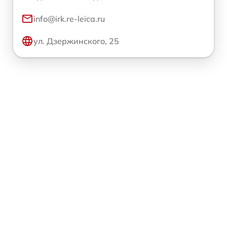
info@irk.re-leica.ru
ул. Дзержинского, 25