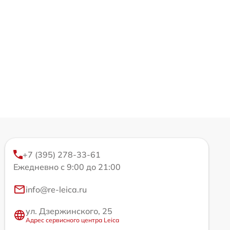
+7 (395) 278-33-61
Ежедневно с 9:00 до 21:00
info@re-leica.ru
ул. Дзержинского, 25
Адрес сервисного центра Leica