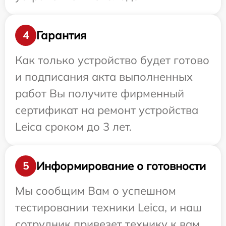
Гарантия
4
Как только устройство будет готово
и подписания акта выполненных
работ Вы получите фирменный
сертификат на ремонт устройства
Leica сроком до 3 лет.
Информирование о готовности
5
Мы сообщим Вам о успешном
тестировании техники Leica, и наш
сотрудник привезет технику к вам