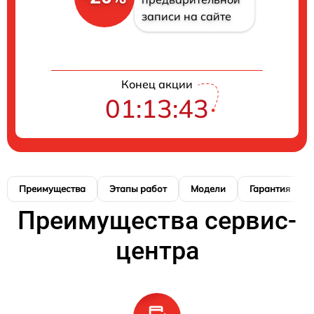
записи на сайте
Конец акции
01:13:42
Преимущества
Этапы работ
Модели
Гарантия
Преимущества сервис-
центра