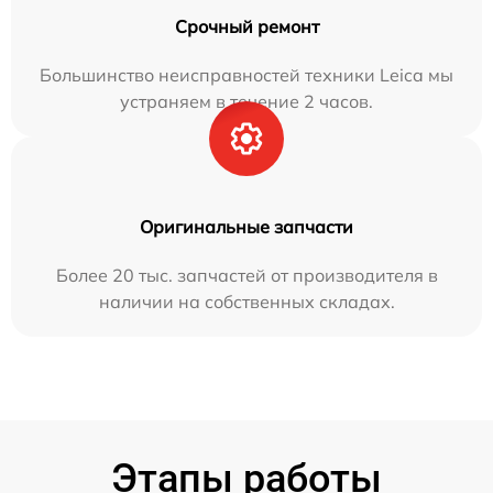
Срочный ремонт
Большинство неисправностей техники Leica мы
устраняем в течение 2 часов.
Оригинальные запчасти
Более 20 тыс. запчастей от производителя в
наличии на собственных складах.
Этапы работы