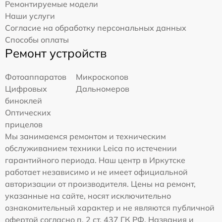
Ремонтируемые модели
Наши услуги
Согласие на обработку персональных данных
Способы оплаты
Ремонт устройств
Фотоаппаратов
Микроскопов
Цифровых
Дальномеров
биноклей
Оптических
прицелов
Мы занимаемся ремонтом и техническим
обслуживанием техники Leica по истечении
гарантийного периода. Наш центр в Иркутске
работает независимо и не имеет официальной
авторизации от производителя. Цены на ремонт,
указанные на сайте, носят исключительно
ознакомительный характер и не являются публичной
офертой согласно п. 2 ст. 437 ГК РФ. Названия и