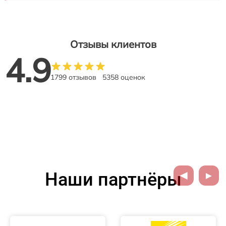
Отзывы клиентов
4.9
1799 отзывов
5358 оценок
Наши партнёры