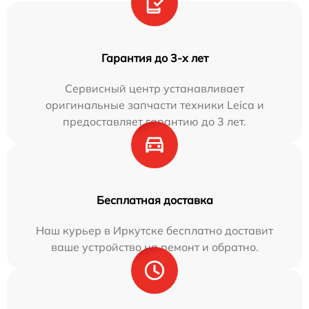
Гарантия до 3-х лет
Сервисный центр устанавливает
оригинальные запчасти техники Leica и
предоставляет гарантию до 3 лет.
Бесплатная доставка
Наш курьер в Иркутске бесплатно доставит
ваше устройство на ремонт и обратно.