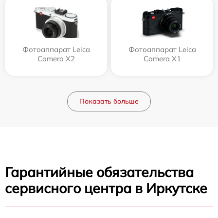
Фотоаппарат Leica
Фотоаппарат Leica
Camera X2
Camera X1
Показать больше
Гарантийные обязательства
сервисного центра в Иркутске