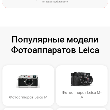
конфиденциальности
Популярные модели
Фотоаппаратов Leica
Фотоаппарат Leica M-
Фотоаппарат Leica M
A