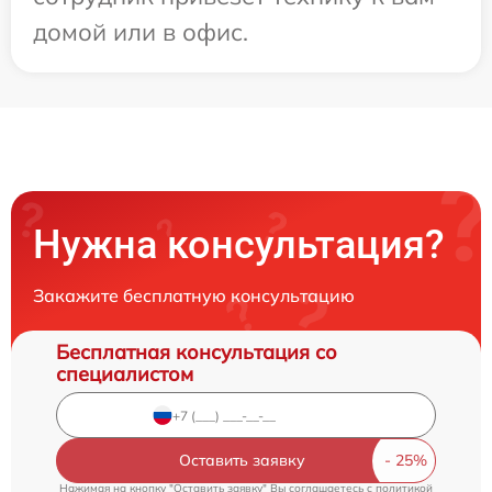
домой или в офис.
Нужна консультация?
Закажите бесплатную консультацию
Бесплатная консультация со
специалистом
Оставить заявку
Нажимая на кнопку "Оставить заявку" Вы соглашаетесь c
политикой