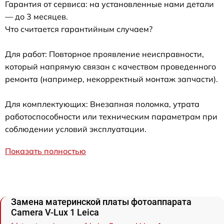
Гарантия от сервиса: на установленные нами детали
— до 3 месяцев.
Что считается гарантийным случаем?
Для работ: Повторное проявление неисправности,
который напрямую связан с качеством проведенного
ремонта (например, некорректный монтаж запчасти).
Для комплектующих: Внезапная поломка, утрата
работоспособности или техническим параметрам при
соблюдении условий эксплуатации.
Показать полностью
Замена материнской платы фотоаппарата
Camera V-Lux 1 Leica