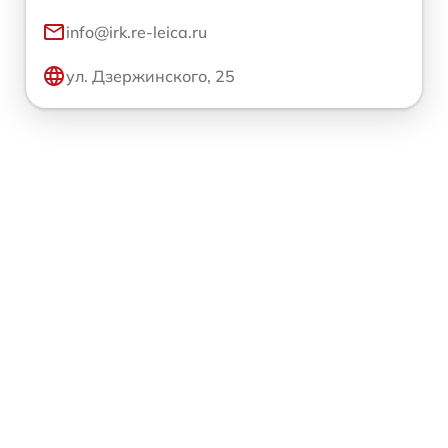
info@irk.re-leica.ru
ул. Дзержинского, 25