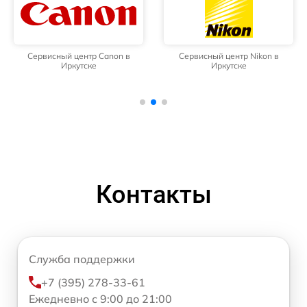
Сервисный центр Canon в
Сервисный центр Nikon в
Иркутске
Иркутске
Контакты
Служба поддержки
+7 (395) 278-33-61
Ежедневно с 9:00 до 21:00