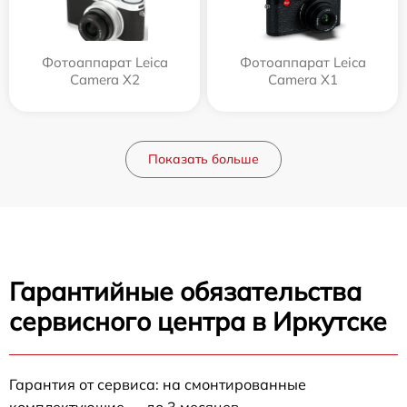
Фотоаппарат Leica
Фотоаппарат Leica
Camera X2
Camera X1
Показать больше
Гарантийные обязательства
сервисного центра в Иркутске
Гарантия от сервиса: на смонтированные