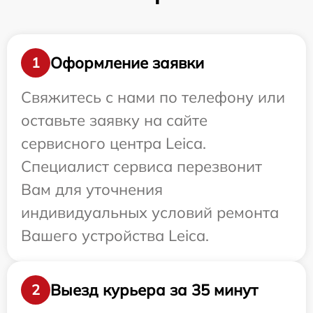
Оформление заявки
1
Свяжитесь с нами по телефону или
оставьте заявку на сайте
сервисного центра Leica.
Специалист сервиса перезвонит
Вам для уточнения
индивидуальных условий ремонта
Вашего устройства Leica.
Выезд курьера за 35 минут
2