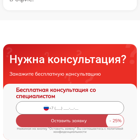
Нужна консультация?
Закажите бесплатную консультацию
Бесплатная консультация со
специалистом
Оставить заявку
Нажимая на кнопку "Оставить заявку" Вы соглашаетесь c
политикой
конфиденциальности