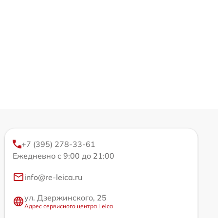
+7 (395) 278-33-61
Ежедневно с 9:00 до 21:00
info@re-leica.ru
ул. Дзержинского, 25
Адрес сервисного центра Leica