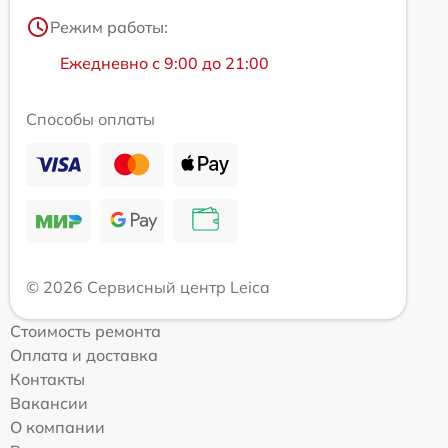
Режим работы:
Ежедневно с 9:00 до 21:00
Способы оплаты
© 2026 Сервисный центр Leica
Стоимость ремонта
Оплата и доставка
Контакты
Вакансии
О компании