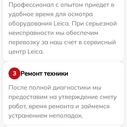
Профессионал с опытом приедет в
удобное время для осмотра
оборудования Leica. При серьезной
неисправности мы обеспечим
перевозку за наш счет в сервисный
центр Leica.
Ремонт техники
3
После полной диагностики мы
предоставим на утверждение смету
работ, время ремонта и займемся
устранением неполадок.