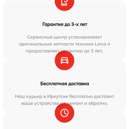
Гарантия до 3-х лет
Сервисный центр устанавливает
оригинальные запчасти техники Leica и
предоставляет гарантию до 3 лет.
Бесплатная доставка
Наш курьер в Иркутске бесплатно доставит
ваше устройство на ремонт и обратно.