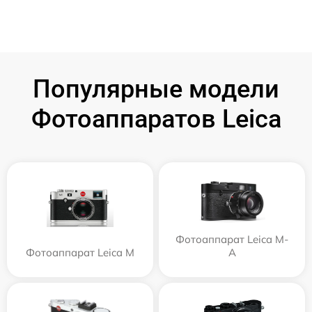
Популярные модели
Фотоаппаратов Leica
Фотоаппарат Leica M-
Фотоаппарат Leica M
A