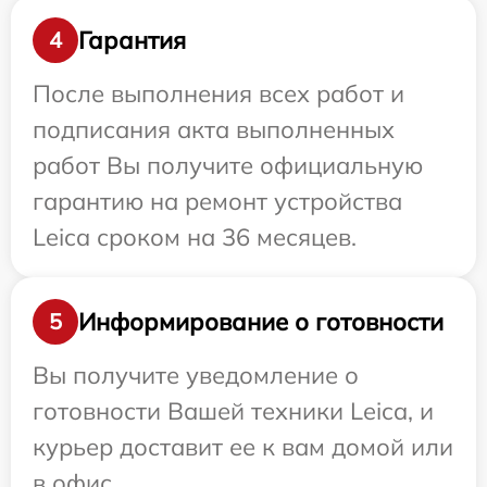
Гарантия
4
После выполнения всех работ и
подписания акта выполненных
работ Вы получите официальную
гарантию на ремонт устройства
Leica сроком на 36 месяцев.
Информирование о готовности
5
Вы получите уведомление о
готовности Вашей техники Leica, и
курьер доставит ее к вам домой или
в офис.