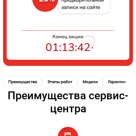
записи на сайте
Конец акции
01:13:41
Преимущества
Этапы работ
Модели
Гарантия
Преимущества сервис-
центра