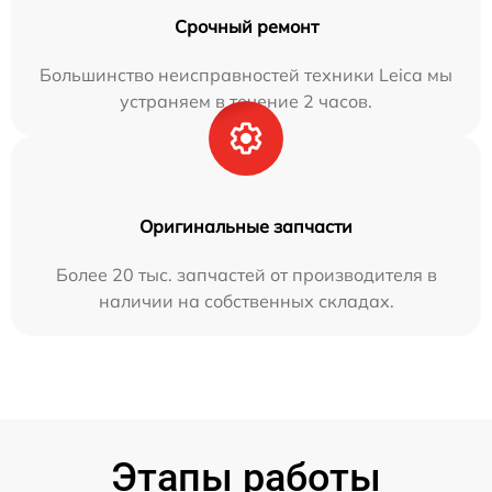
Срочный ремонт
Большинство неисправностей техники Leica мы
устраняем в течение 2 часов.
Оригинальные запчасти
Более 20 тыс. запчастей от производителя в
наличии на собственных складах.
Этапы работы