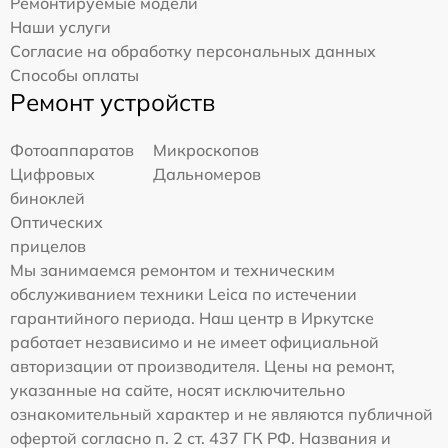
Ремонтируемые модели
Наши услуги
Согласие на обработку персональных данных
Способы оплаты
Ремонт устройств
Фотоаппаратов
Микроскопов
Цифровых
Дальномеров
биноклей
Оптических
прицелов
Мы занимаемся ремонтом и техническим
обслуживанием техники Leica по истечении
гарантийного периода. Наш центр в Иркутске
работает независимо и не имеет официальной
авторизации от производителя. Цены на ремонт,
указанные на сайте, носят исключительно
ознакомительный характер и не являются публичной
офертой согласно п. 2 ст. 437 ГК РФ. Названия и