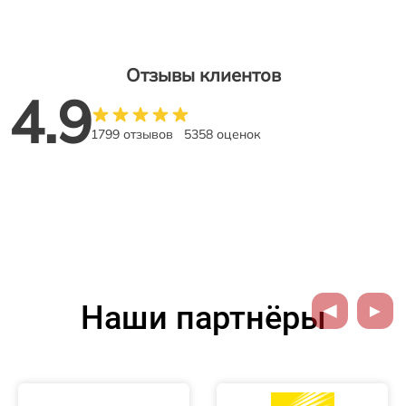
Отзывы клиентов
4.9
1799 отзывов
5358 оценок
Наши партнёры