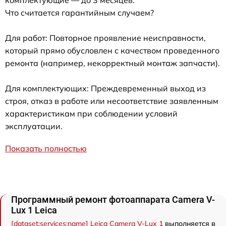
комплектующие — до 3 месяцев.
Что считается гарантийным случаем?
Для работ: Повторное проявление неисправности,
который прямо обусловлен с качеством проведенного
ремонта (например, некорректный монтаж запчасти).
Для комплектующих: Преждевременный выход из
строя, отказ в работе или несоответствие заявленным
характеристикам при соблюдении условий
эксплуатации.
Показать полностью
Программный ремонт фотоаппарата Camera V-
Lux 1 Leica
[dataset:services:name] Leica Camera V-Lux 1
выполняется в