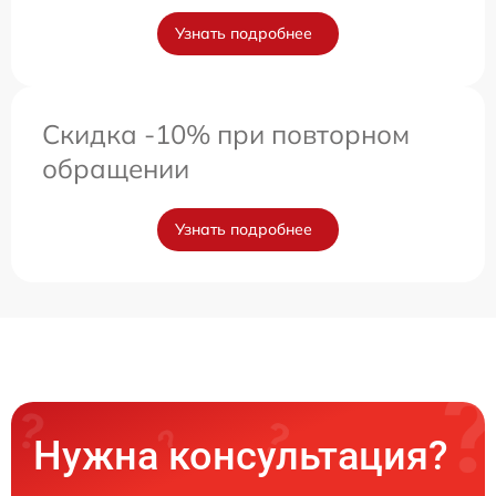
Узнать подробнее
Скидка -10% при повторном
обращении
Узнать подробнее
Нужна консультация?