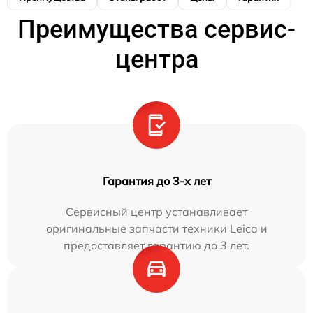
Преимущества сервис-
центра
Гарантия до 3-х лет
Сервисный центр устанавливает
оригинальные запчасти техники Leica и
предоставляет гарантию до 3 лет.