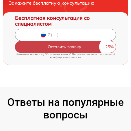
Закажите бесплатную консультацию
Бесплатная консультация со
специалистом
Оставить заявку
Нажимая на кнопку "Оставить заявку" Вы соглашаетесь c
политикой
конфиденциальности
Ответы на популярные
вопросы