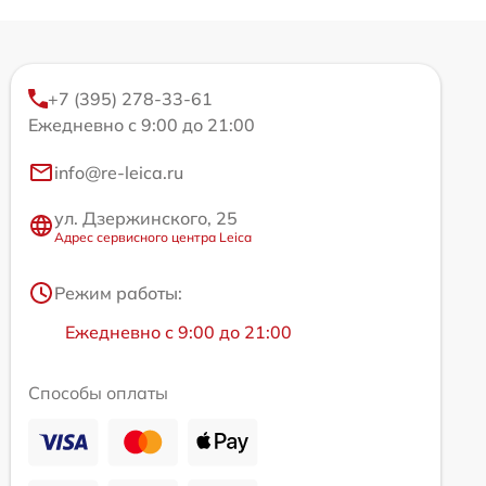
+7 (395) 278-33-61
Ежедневно с 9:00 до 21:00
info@re-leica.ru
ул. Дзержинского, 25
Адрес сервисного центра Leica
Режим работы:
Ежедневно с 9:00 до 21:00
Способы оплаты