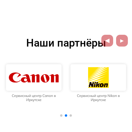
Наши партнёры
Сервисный центр Canon в
Сервисный центр Nikon в
Иркутске
Иркутске