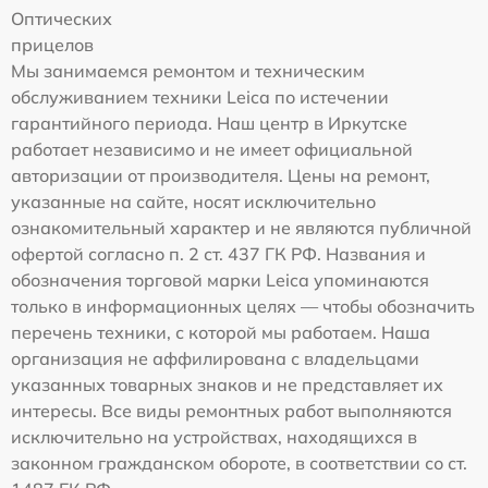
Оптических
прицелов
Мы занимаемся ремонтом и техническим
обслуживанием техники Leica по истечении
гарантийного периода. Наш центр в Иркутске
работает независимо и не имеет официальной
авторизации от производителя. Цены на ремонт,
указанные на сайте, носят исключительно
ознакомительный характер и не являются публичной
офертой согласно п. 2 ст. 437 ГК РФ. Названия и
обозначения торговой марки Leica упоминаются
только в информационных целях — чтобы обозначить
перечень техники, с которой мы работаем. Наша
организация не аффилирована с владельцами
указанных товарных знаков и не представляет их
интересы. Все виды ремонтных работ выполняются
исключительно на устройствах, находящихся в
законном гражданском обороте, в соответствии со ст.