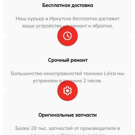
Бесплатная доставка
Наш курьер в Иркутске бесплатно доставит
ваше устройство на ремонт и обратно.
Срочный ремонт
Большинство неисправностей техники Leica мы
устраняем в течение 2 часов.
Оригинальные запчасти
Более 20 тыс. запчастей от производителя в