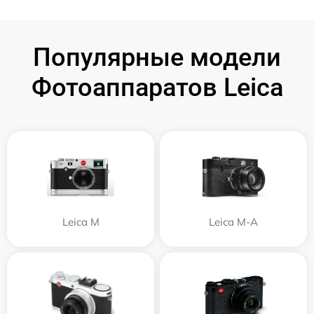
Популярные модели
Фотоаппаратов Leica
Leica M
Leica M-A