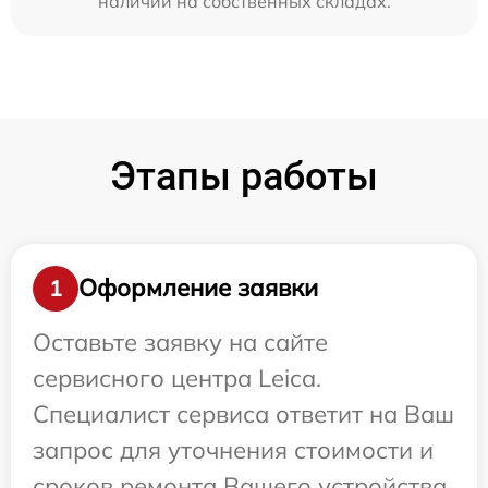
наличии на собственных складах.
Этапы работы
Оформление заявки
1
Оставьте заявку на сайте
сервисного центра Leica.
Специалист сервиса ответит на Ваш
запрос для уточнения стоимости и
сроков ремонта Вашего устройства