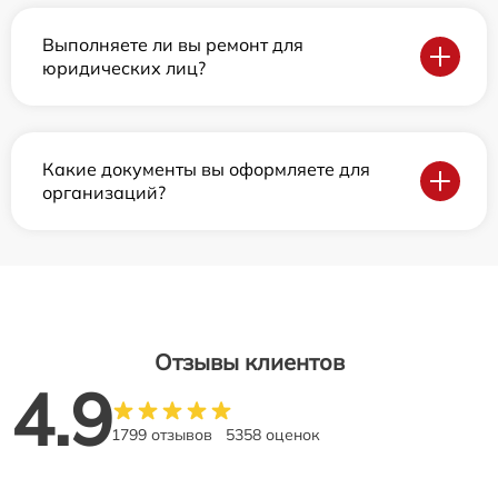
Выполняете ли вы ремонт для
юридических лиц?
Какие документы вы оформляете для
организаций?
Отзывы клиентов
4.9
1799 отзывов
5358 оценок