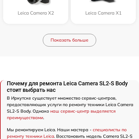
Leica Camera X2
Leica Camera X1
Показать больше
Почему для ремонта Leica Camera SL2-S Body
стоит выбрать нас
В Иркутске существует множество сервис-центров,
предоставляющих услуги по ремонту техники Leica Camera
SL2-S Body. Однако
наш сервис-центр выделяется
преимуществами
.
Мы ремонтируем Leica. Наши мастера -
специалисты по
ремонту техники Leica
. Восстановить модель Camera SL2-S