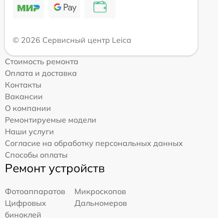
© 2026 Сервисный центр Leica
Стоимость ремонта
Оплата и доставка
Контакты
Вакансии
О компании
Ремонтируемые модели
Наши услуги
Согласие на обработку персональных данных
Способы оплаты
Ремонт устройств
Фотоаппаратов
Микроскопов
Цифровых
Дальномеров
биноклей