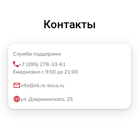
Контакты
Служба поддержки
+7 (395) 278-33-61
Ежедневно с 9:00 до 21:00
info@irk.re-leica.ru
ул. Дзержинского, 25