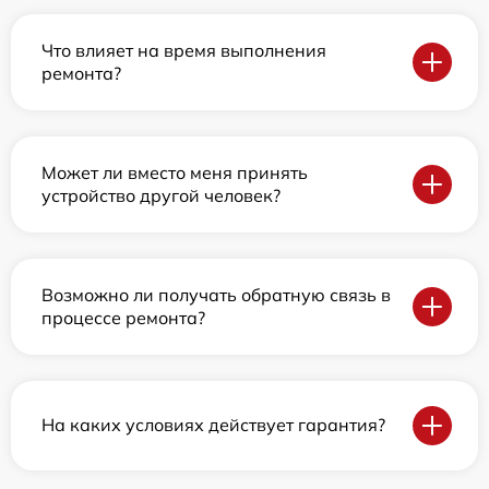
Что влияет на время выполнения
ремонта?
Может ли вместо меня принять
устройство другой человек?
Возможно ли получать обратную связь в
процессе ремонта?
На каких условиях действует гарантия?