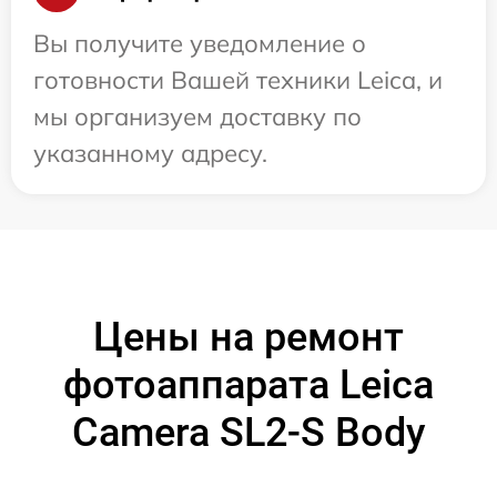
Вы получите уведомление о
готовности Вашей техники Leica, и
мы организуем доставку по
указанному адресу.
Цены на ремонт
фотоаппарата Leica
Camera SL2-S Body