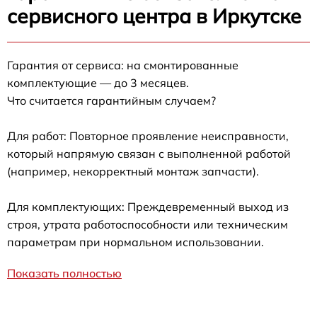
сервисного центра в Иркутске
Гарантия от сервиса: на смонтированные
комплектующие — до 3 месяцев.
Что считается гарантийным случаем?
Для работ: Повторное проявление неисправности,
который напрямую связан с выполненной работой
(например, некорректный монтаж запчасти).
Для комплектующих: Преждевременный выход из
строя, утрата работоспособности или техническим
параметрам при нормальном использовании.
Показать полностью