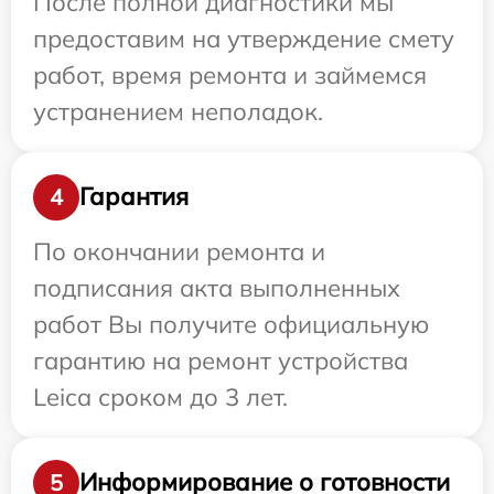
После полной диагностики мы
предоставим на утверждение смету
работ, время ремонта и займемся
устранением неполадок.
Гарантия
4
По окончании ремонта и
подписания акта выполненных
работ Вы получите официальную
гарантию на ремонт устройства
Leica сроком до 3 лет.
Информирование о готовности
5