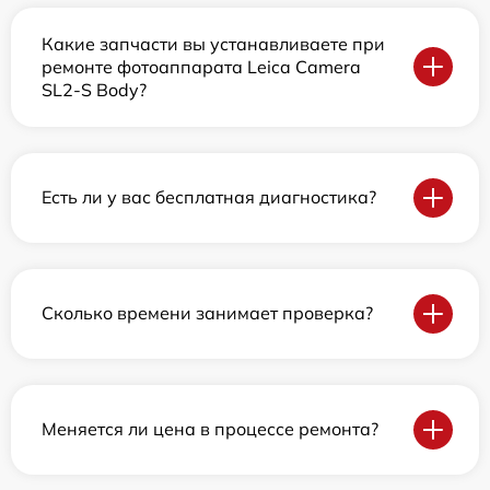
Какие запчасти вы устанавливаете при
ремонте фотоаппарата Leica Camera
SL2-S Body?
Есть ли у вас бесплатная диагностика?
Сколько времени занимает проверка?
Меняется ли цена в процессе ремонта?