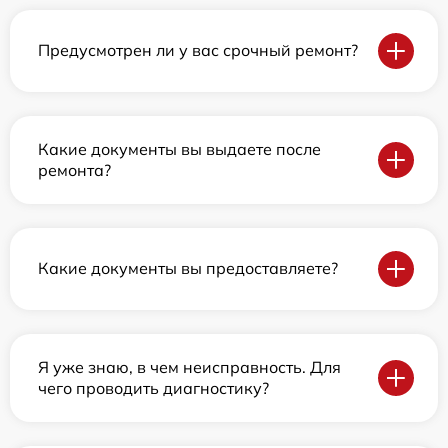
Предусмотрен ли у вас срочный ремонт?
Какие документы вы выдаете после
ремонта?
Какие документы вы предоставляете?
Я уже знаю, в чем неисправность. Для
чего проводить диагностику?