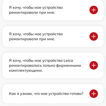
Я хочу, чтобы мое устройство
ремонтировали при мне.
Я хочу, чтобы мое устройство
ремонтировали при мне.
Я хочу, чтобы мое устройство Leica
ремонтировалось только фирменными
комплектующими.
Как я узнаю, что мое устройство готово?