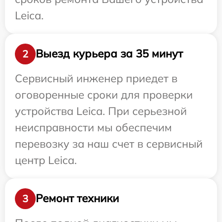
Leica.
Выезд курьера за 35 минут
2
Сервисный инженер приедет в
оговоренные сроки для проверки
устройства Leica. При серьезной
неисправности мы обеспечим
перевозку за наш счет в сервисный
центр Leica.
Ремонт техники
3