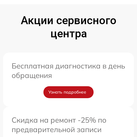
Акции сервисного
центра
Бесплатная диагностика в день
обращения
Узнать подробнее
Скидка на ремонт -25% по
предварительной записи