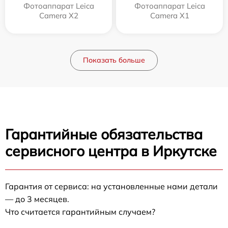
Фотоаппарат Leica
Фотоаппарат Leica
Camera X2
Camera X1
Показать больше
Гарантийные обязательства
сервисного центра в Иркутске
Гарантия от сервиса: на установленные нами детали
— до 3 месяцев.
Что считается гарантийным случаем?