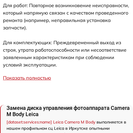
Для работ: Повторное возникновение неисправности,
который напрямую связан с качеством проведенного
ремонта (например, неправильная установка
запчасти).
Для комплектующих: Преждевременный выход из
строя, утрата работоспособности или несоответствие
заявленным характеристикам при соблюдении
условий эксплуатации.
Показать полностью
Замена диска управления фотоаппарата Camera
M Body Leica
[dataset:services:name] Leica Camera M Body
выполняется в
нашем профильном сц Leica в Иркутске опытными