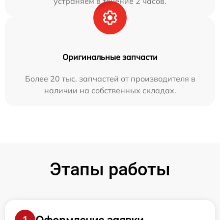
устраняем в течение 2 часов.
Оригинальные запчасти
Более 20 тыс. запчастей от производителя в
наличии на собственных складах.
Этапы работы
Оформление заявки
1