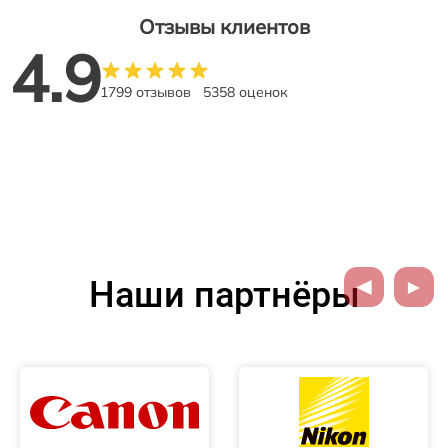
Отзывы клиентов
4.9
1799 отзывов
5358 оценок
Наши партнёры