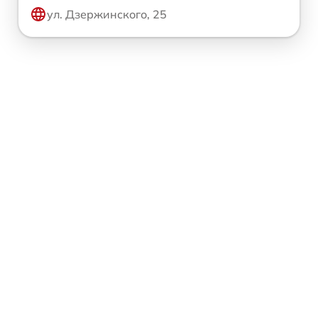
ул. Дзержинского, 25