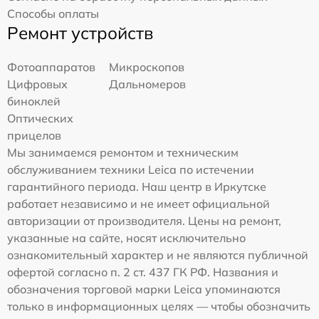
Способы оплаты
Ремонт устройств
Фотоаппаратов
Микроскопов
Цифровых
Дальномеров
биноклей
Оптических
прицелов
Мы занимаемся ремонтом и техническим
обслуживанием техники Leica по истечении
гарантийного периода. Наш центр в Иркутске
работает независимо и не имеет официальной
авторизации от производителя. Цены на ремонт,
указанные на сайте, носят исключительно
ознакомительный характер и не являются публичной
офертой согласно п. 2 ст. 437 ГК РФ. Названия и
обозначения торговой марки Leica упоминаются
только в информационных целях — чтобы обозначить