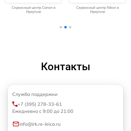
Сервисный центр Canon в
Сервисный центр Nikon в
Иркутске
Иркутске
Контакты
Служба поддержки
+7 (395) 278-33-61
Ежедневно с 9:00 до 21:00
info@irk.re-leica.ru