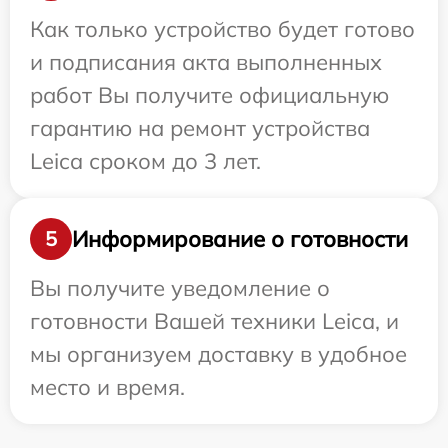
Как только устройство будет готово
и подписания акта выполненных
работ Вы получите официальную
гарантию на ремонт устройства
Leica сроком до 3 лет.
Информирование о готовности
5
Вы получите уведомление о
готовности Вашей техники Leica, и
мы организуем доставку в удобное
место и время.