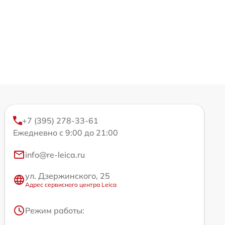
+7 (395) 278-33-61
Ежедневно с 9:00 до 21:00
info@re-leica.ru
ул. Дзержинского, 25
Адрес сервисного центра Leica
Режим работы: