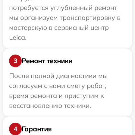
потребуется углубленный ремонт
мы организуем транспортировку в
мастерскую в сервисный центр
Leica.
Ремонт техники
3
После полной диагностики мы
согласуем с вами смету работ,
время ремонта и приступим к
восстановлению техники.
Гарантия
4