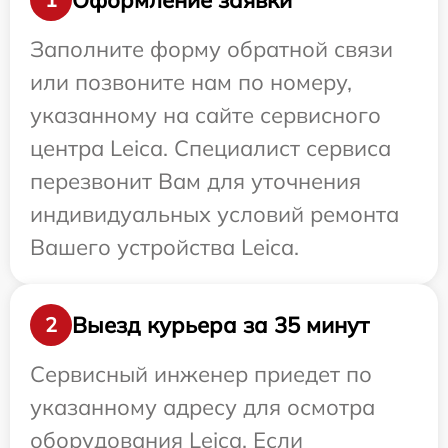
Заполните форму обратной связи
или позвоните нам по номеру,
указанному на сайте сервисного
центра Leica. Специалист сервиса
перезвонит Вам для уточнения
индивидуальных условий ремонта
Вашего устройства Leica.
Выезд курьера за 35 минут
2
Сервисный инженер приедет по
указанному адресу для осмотра
оборудования Leica. Если