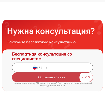
Нужна консультация?
Закажите бесплатную консультацию
Бесплатная консультация со
специалистом
Оставить заявку
Нажимая на кнопку "Оставить заявку" Вы соглашаетесь c
политикой
конфиденциальности