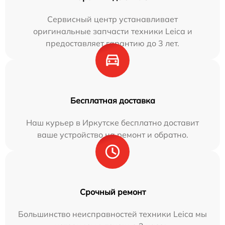
Сервисный центр устанавливает
оригинальные запчасти техники Leica и
предоставляет гарантию до 3 лет.
Бесплатная доставка
Наш курьер в Иркутске бесплатно доставит
ваше устройство на ремонт и обратно.
Срочный ремонт
Большинство неисправностей техники Leica мы