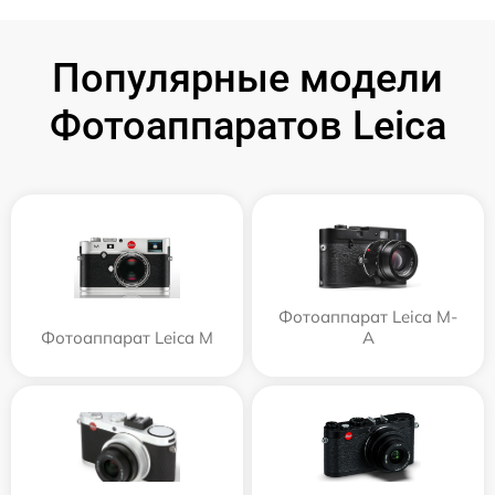
Популярные модели
Фотоаппаратов Leica
Фотоаппарат Leica M-
Фотоаппарат Leica M
A