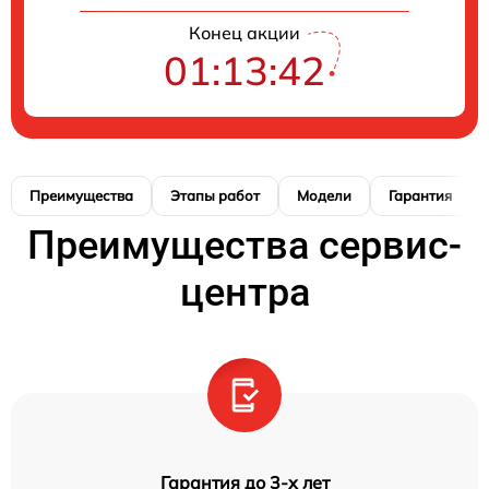
Конец акции
01:13:41
Преимущества
Этапы работ
Модели
Гарантия
Преимущества сервис-
центра
Гарантия до 3-х лет