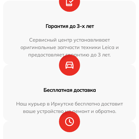
Гарантия до 3-х лет
Сервисный центр устанавливает
оригинальные запчасти техники Leica и
предоставляет гарантию до 3 лет.
Бесплатная доставка
Наш курьер в Иркутске бесплатно доставит
ваше устройство на ремонт и обратно.