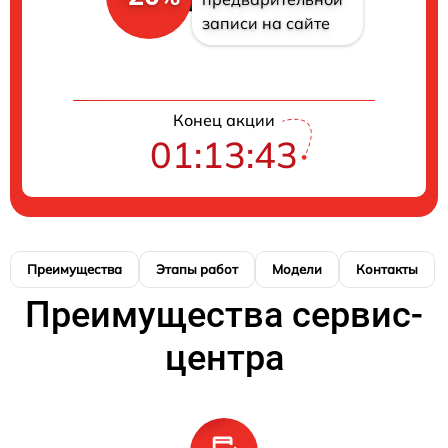
записи на сайте
Конец акции
01:13:41
Преимущества
Этапы работ
Модели
Контакты
Преимущества сервис-
центра