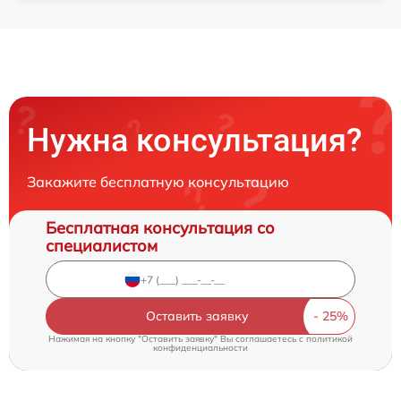
Нужна консультация?
Закажите бесплатную консультацию
Бесплатная консультация со
специалистом
Оставить заявку
Нажимая на кнопку "Оставить заявку" Вы соглашаетесь c
политикой
конфиденциальности