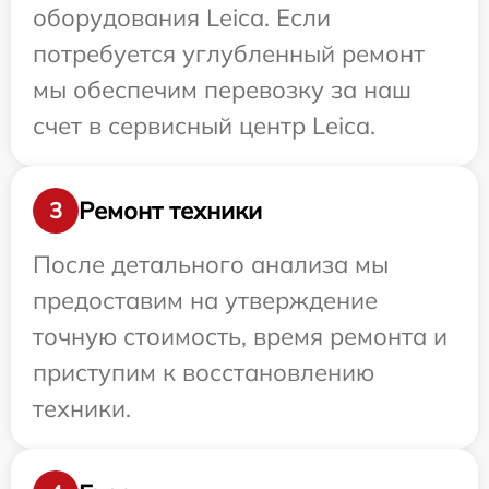
оборудования Leica. Если
потребуется углубленный ремонт
мы обеспечим перевозку за наш
счет в сервисный центр Leica.
Ремонт техники
3
После детального анализа мы
предоставим на утверждение
точную стоимость, время ремонта и
приступим к восстановлению
техники.