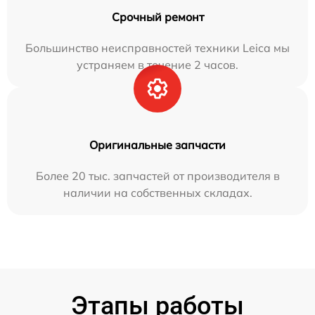
Срочный ремонт
Большинство неисправностей техники Leica мы
устраняем в течение 2 часов.
Оригинальные запчасти
Более 20 тыс. запчастей от производителя в
наличии на собственных складах.
Этапы работы