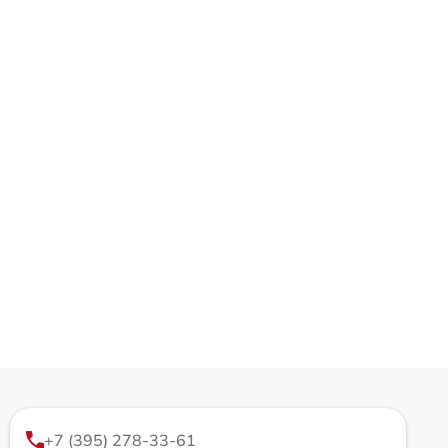
+7 (395) 278-33-61