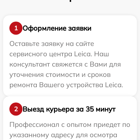
Оформление заявки
1
Оставьте заявку на сайте
сервисного центра Leica. Наш
консультант свяжется с Вами для
уточнения стоимости и сроков
ремонта Вашего устройства Leica.
Выезд курьера за 35 минут
2
Профессионал с опытом приедет по
указанному адресу для осмотра