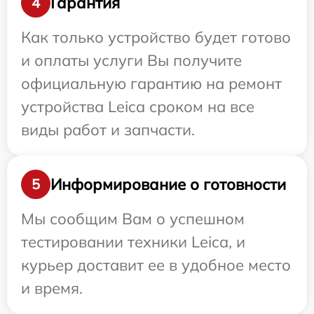
Гарантия
4
Как только устройство будет готово
и оплаты услуги Вы получите
официальную гарантию на ремонт
устройства Leica сроком на все
виды работ и запчасти.
Информирование о готовности
5
Мы сообщим Вам о успешном
тестировании техники Leica, и
курьер доставит ее в удобное место
и время.