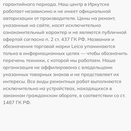
гарантийного периода. Наш центр в Иркутске
работает независимо и не имеет официальной
авторизации от производителя. Цены на ремонт,
указанные на сайте, носят исключительно
ознакомительный характер и не являются публичной
офертой согласно п. 2 ст. 437 ГК РФ. Названия и
обозначения торговой марки Leica упоминаются
только в информационных целях — чтобы обозначить
перечень техники, с которой мы работаем. Наша
организация не аффилирована с владельцами
указанных товарных знаков и не представляет их
интересы. Все виды ремонтных работ выполняются
исключительно на устройствах, находящихся в
законном гражданском обороте, в соответствии со ст.
1487 ГК РФ.