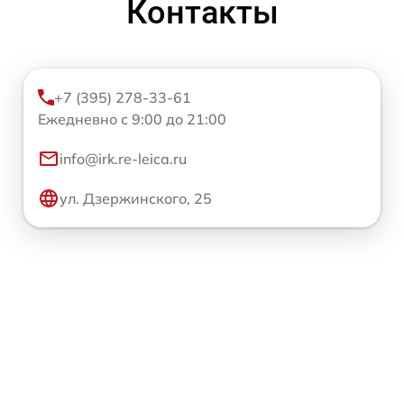
Контакты
+7 (395) 278-33-61
Ежедневно с 9:00 до 21:00
info@irk.re-leica.ru
ул. Дзержинского, 25