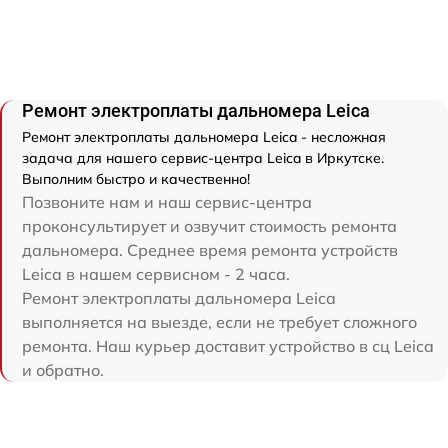
Ремонт электроплаты дальномера Leica
Ремонт электроплаты дальномера Leica - несложная
задача для нашего сервис-центра Leica в Иркутске.
Выполним быстро и качественно!
Позвоните нам и наш сервис-центра
проконсультирует и озвучит стоимость ремонта
дальномера. Среднее время ремонта устройств
Leica в нашем сервисном - 2 часа.
Ремонт электроплаты дальномера Leica
выполняется на выезде, если не требует сложного
ремонта. Наш курьер доставит устройство в сц Leica
и обратно.