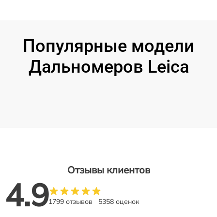
Популярные модели
Дальномеров Leica
Отзывы клиентов
4.9
1799 отзывов
5358 оценок