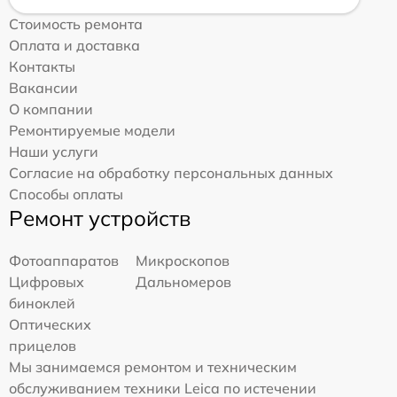
Стоимость ремонта
Оплата и доставка
Контакты
Вакансии
О компании
Ремонтируемые модели
Наши услуги
Согласие на обработку персональных данных
Способы оплаты
Ремонт устройств
Фотоаппаратов
Микроскопов
Цифровых
Дальномеров
биноклей
Оптических
прицелов
Мы занимаемся ремонтом и техническим
обслуживанием техники Leica по истечении