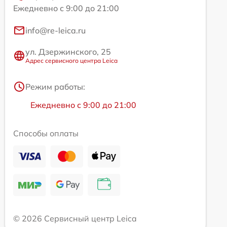
Ежедневно с 9:00 до 21:00
info@re-leica.ru
ул. Дзержинского, 25
Адрес сервисного центра Leica
Режим работы:
Ежедневно с 9:00 до 21:00
Способы оплаты
© 2026 Сервисный центр Leica