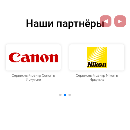
Наши партнёры
Сервисный центр Canon в
Сервисный центр Nikon в
Иркутске
Иркутске