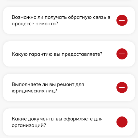
Возможно ли получать обратную связь в
процессе ремонта?
Какую гарантию вы предоставляете?
Выполняете ли вы ремонт для
юридических лиц?
Какие документы вы оформляете для
организаций?