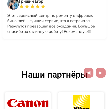
Гришин Егор
Этот сервисный центр по ремонту цифровых
биноклей - лучший сервис, что я встречала.
Результат превзошел все ожидания. Большое
спасибо за отличную работу! Рекомендую!!!
Наши партнёры