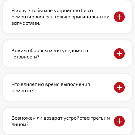
Я хочу, чтобы мое устройство Leica
ремонтировалось только оригинальными
запчастями.
Каким образом меня уведомят о
готовности?
Что влияет на время выполнения
ремонта?
Возможен ли возврат устройства третьим
лицом?