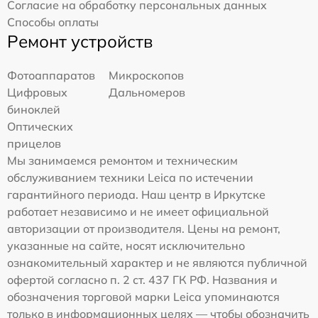
Согласие на обработку персональных данных
Способы оплаты
Ремонт устройств
Фотоаппаратов
Микроскопов
Цифровых
Дальномеров
биноклей
Оптических
прицелов
Мы занимаемся ремонтом и техническим
обслуживанием техники Leica по истечении
гарантийного периода. Наш центр в Иркутске
работает независимо и не имеет официальной
авторизации от производителя. Цены на ремонт,
указанные на сайте, носят исключительно
ознакомительный характер и не являются публичной
офертой согласно п. 2 ст. 437 ГК РФ. Названия и
обозначения торговой марки Leica упоминаются
только в информационных целях — чтобы обозначить