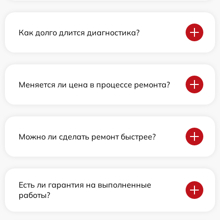
Как долго длится диагностика?
Меняется ли цена в процессе ремонта?
Можно ли сделать ремонт быстрее?
Есть ли гарантия на выполненные
работы?