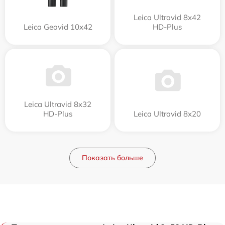
Leica Ultravid 8x42
Leica Geovid 10x42
HD-Plus
Leica Ultravid 8x32
HD-Plus
Leica Ultravid 8x20
Показать больше