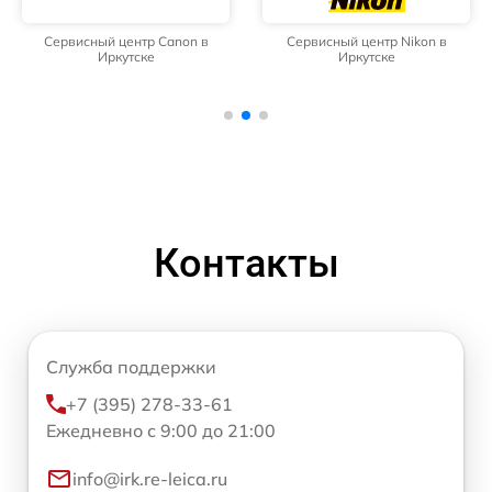
Сервисный центр Canon в
Сервисный центр Nikon в
Иркутске
Иркутске
Контакты
Служба поддержки
+7 (395) 278-33-61
Ежедневно с 9:00 до 21:00
info@irk.re-leica.ru