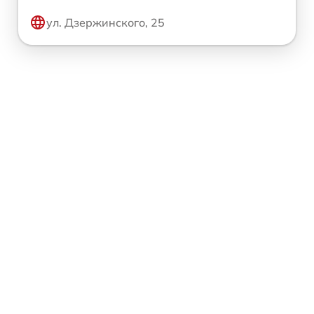
ул. Дзержинского, 25