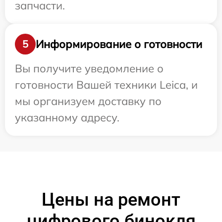
запчасти.
Информирование о готовности
5
Вы получите уведомление о
готовности Вашей техники Leica, и
мы организуем доставку по
указанному адресу.
Цены на ремонт
цифрового бинокля