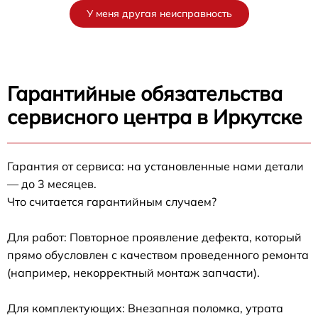
У меня другая неисправность
Гарантийные обязательства
сервисного центра в Иркутске
Гарантия от сервиса: на установленные нами детали
— до 3 месяцев.
Что считается гарантийным случаем?
Для работ: Повторное проявление дефекта, который
прямо обусловлен с качеством проведенного ремонта
(например, некорректный монтаж запчасти).
Для комплектующих: Внезапная поломка, утрата