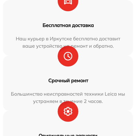
Бесплатная доставка
Наш курьер в Иркутске бесплатно доставит
ваше устройство на ремонт и обратно.
Срочный ремонт
Большинство неисправностей техники Leica мы
устраняем в течение 2 часов.
Оригинальные запчасти