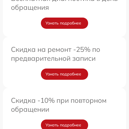
обращения
Узнать подробнее
Скидка на ремонт -25% по
предварительной записи
Узнать подробнее
Скидка -10% при повторном
обращении
Узнать подробнее