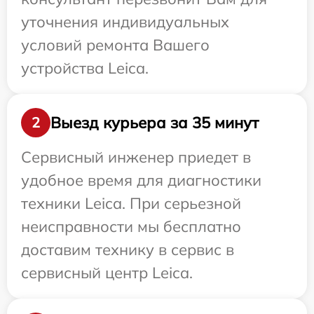
уточнения индивидуальных
условий ремонта Вашего
устройства Leica.
Выезд курьера за 35 минут
2
Сервисный инженер приедет в
удобное время для диагностики
техники Leica. При серьезной
неисправности мы бесплатно
доставим технику в сервис в
сервисный центр Leica.