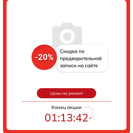
Скидка по
-20%
предварительной
записи на сайте
Цены на ремонт
Конец акции
01:13:40