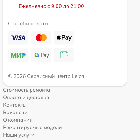
Ежедневно с 9:00 до 21:00
Способы оплаты
© 2026 Сервисный центр Leica
Стоимость ремонта
Оплата и доставка
Контакты
Вакансии
О компании
Ремонтируемые модели
Наши услуги