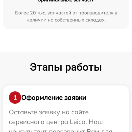
Более 20 тыс. запчастей от производителя в
наличии на собственных складах.
Этапы работы
Оформление заявки
1
Оставьте заявку на сайте
сервисного центра Leica. Наш
консультант перезвонит Вам для