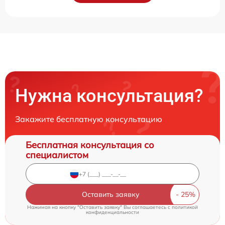
Нужна консультация?
Закажите бесплатную консультацию
Бесплатная консультация со
специалистом
Оставить заявку
Нажимая на кнопку "Оставить заявку" Вы соглашаетесь c
политикой
конфиденциальности