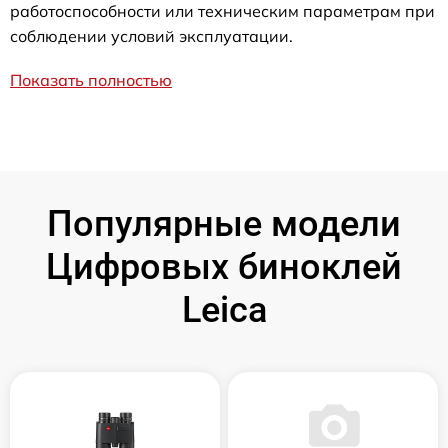
работоспособности или техническим параметрам при
соблюдении условий эксплуатации.
Показать полностью
Популярные модели
Цифровых биноклей
Leica