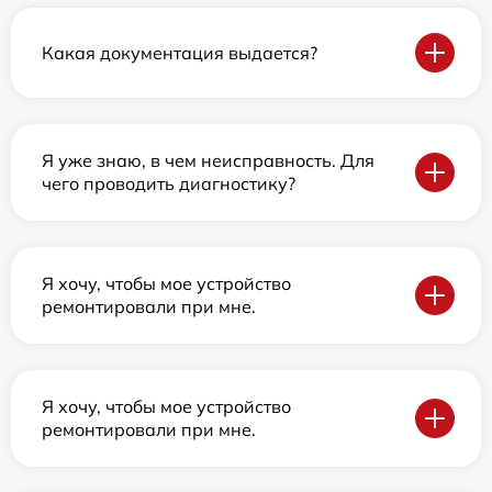
Какая документация выдается?
Я уже знаю, в чем неисправность. Для
чего проводить диагностику?
Я хочу, чтобы мое устройство
ремонтировали при мне.
Я хочу, чтобы мое устройство
ремонтировали при мне.