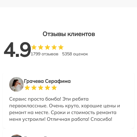
Отзывы клиентов
4.9
1799 отзывов
5358 оценок
Грачева Серафима
Сервис просто бомба! Эти ребята
первоклассные. Очень круто, хорошие цены и
ремонт на месте. Сроки и стоимость ремонта
меня устроили! Отличная работа! Спасибо!