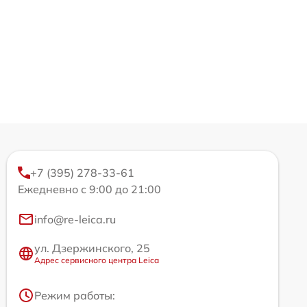
+7 (395) 278-33-61
Ежедневно с 9:00 до 21:00
info@re-leica.ru
ул. Дзержинского, 25
Адрес сервисного центра Leica
Режим работы: