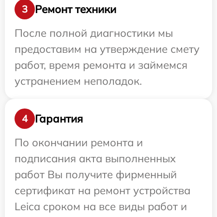
Ремонт техники
3
После полной диагностики мы
предоставим на утверждение смету
работ, время ремонта и займемся
устранением неполадок.
Гарантия
4
По окончании ремонта и
подписания акта выполненных
работ Вы получите фирменный
сертификат на ремонт устройства
Leica сроком на все виды работ и