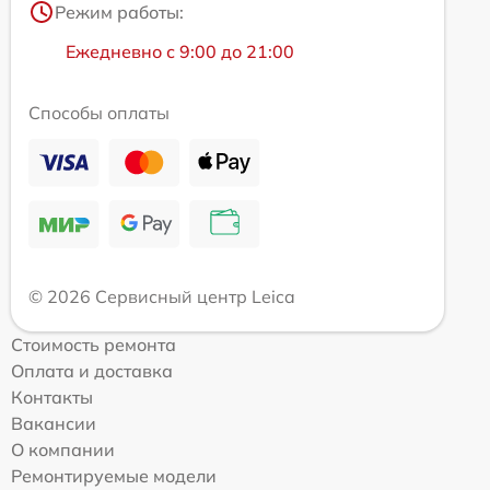
Режим работы:
Ежедневно с 9:00 до 21:00
Способы оплаты
© 2026 Сервисный центр Leica
Стоимость ремонта
Оплата и доставка
Контакты
Вакансии
О компании
Ремонтируемые модели