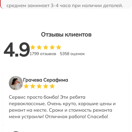
среднем занимает 3-4 часа при наличии деталей.
Отзывы клиентов
4.9
1799 отзывов
5358 оценок
Грачева Серафима
Сервис просто бомба! Эти ребята
первоклассные. Очень круто, хорошие цены и
ремонт на месте. Сроки и стоимость ремонта
меня устроили! Отличная работа! Спасибо!