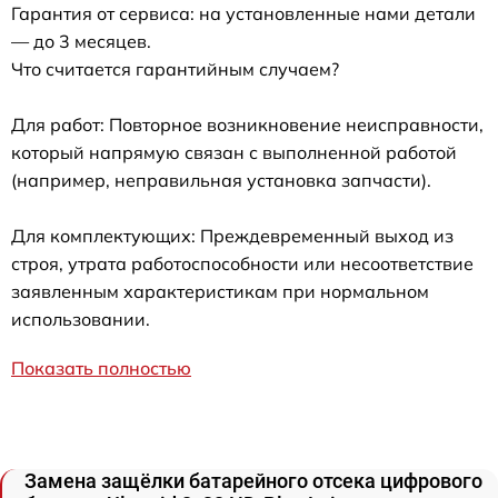
Гарантия от сервиса: на установленные нами детали
— до 3 месяцев.
Что считается гарантийным случаем?
Для работ: Повторное возникновение неисправности,
который напрямую связан с выполненной работой
(например, неправильная установка запчасти).
Для комплектующих: Преждевременный выход из
строя, утрата работоспособности или несоответствие
заявленным характеристикам при нормальном
использовании.
Показать полностью
Замена защёлки батарейного отсека цифрового