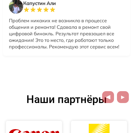
Капустин Али
Проблем никаких не возникло в процессе
общения и ремонта! Сдавала в ремонт свой
цифровой бинокль. Результат превзошел все
ожидания! Это то место, где работают только
профессионалы. Рекомендую этот сервис всем!
Наши партнёры