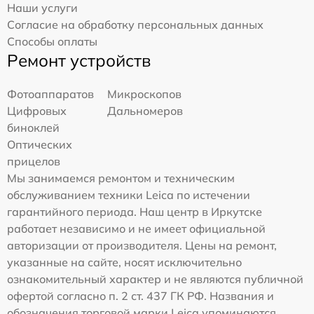
Наши услуги
Согласие на обработку персональных данных
Способы оплаты
Ремонт устройств
Фотоаппаратов
Микроскопов
Цифровых
Дальномеров
биноклей
Оптических
прицелов
Мы занимаемся ремонтом и техническим
обслуживанием техники Leica по истечении
гарантийного периода. Наш центр в Иркутске
работает независимо и не имеет официальной
авторизации от производителя. Цены на ремонт,
указанные на сайте, носят исключительно
ознакомительный характер и не являются публичной
офертой согласно п. 2 ст. 437 ГК РФ. Названия и
обозначения торговой марки Leica упоминаются