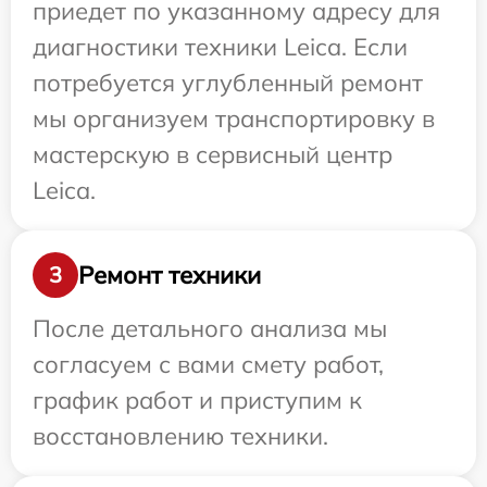
приедет по указанному адресу для
диагностики техники Leica. Если
потребуется углубленный ремонт
мы организуем транспортировку в
мастерскую в сервисный центр
Leica.
Ремонт техники
3
После детального анализа мы
согласуем с вами смету работ,
график работ и приступим к
восстановлению техники.