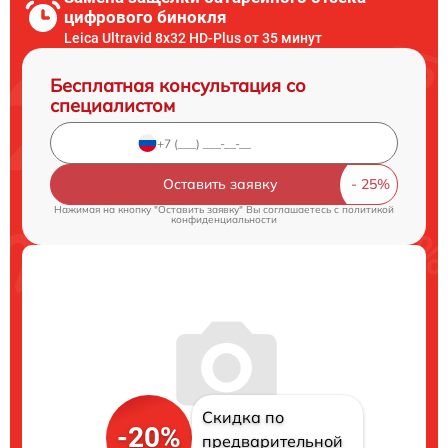
цифрового бинокля
Leica Ultravid 8x32 HD-Plus от 35 минут
Бесплатная консультация со
специалистом
Оставить заявку
Нажимая на кнопку "Оставить заявку" Вы соглашаетесь c
политикой
конфиденциальности
Скидка по
-20%
предварительной