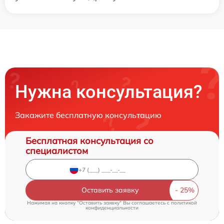
Нужна консультация?
Закажите бесплатную консультацию
Бесплатная консультация со
специалистом
Оставить заявку
Нажимая на кнопку "Оставить заявку" Вы соглашаетесь c
политикой
конфиденциальности