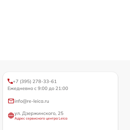
+7 (395) 278-33-61
Ежедневно с 9:00 до 21:00
info@re-leica.ru
ул. Дзержинского, 25
Адрес сервисного центра Leica