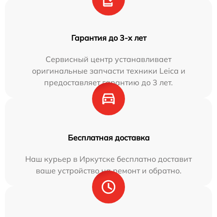
Гарантия до 3-х лет
Сервисный центр устанавливает
оригинальные запчасти техники Leica и
предоставляет гарантию до 3 лет.
Бесплатная доставка
Наш курьер в Иркутске бесплатно доставит
ваше устройство на ремонт и обратно.