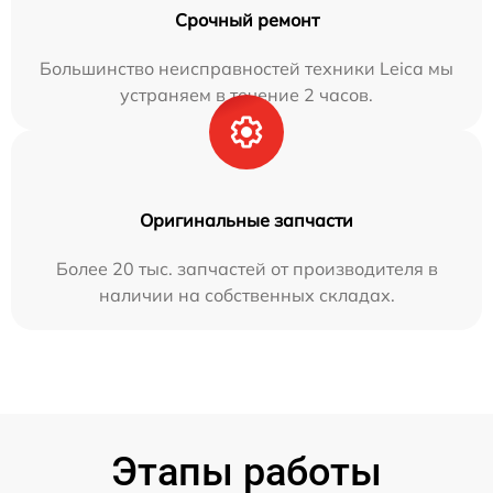
Срочный ремонт
Большинство неисправностей техники Leica мы
устраняем в течение 2 часов.
Оригинальные запчасти
Более 20 тыс. запчастей от производителя в
наличии на собственных складах.
Этапы работы