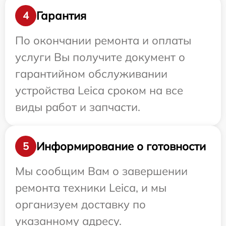
Гарантия
4
По окончании ремонта и оплаты
услуги Вы получите документ о
гарантийном обслуживании
устройства Leica сроком на все
виды работ и запчасти.
Информирование о готовности
5
Мы сообщим Вам о завершении
ремонта техники Leica, и мы
организуем доставку по
указанному адресу.