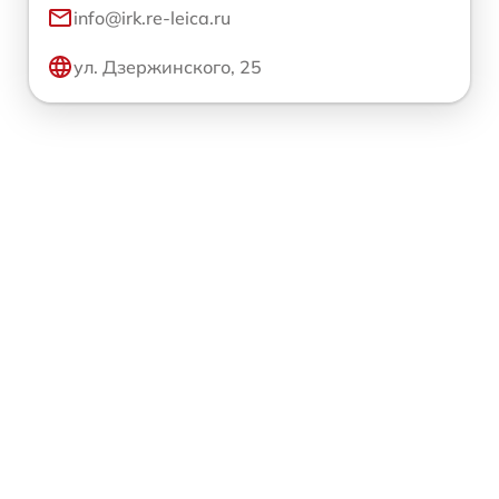
info@irk.re-leica.ru
ул. Дзержинского, 25