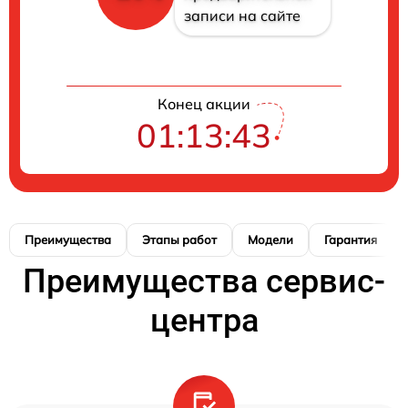
записи на сайте
Конец акции
01:13:42
Преимущества
Этапы работ
Модели
Гарантия
Преимущества сервис-
центра