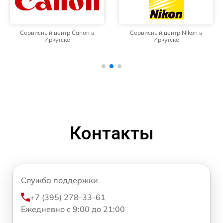
Сервисный центр Canon в
Сервисный центр Nikon в
Иркутске
Иркутске
Контакты
Служба поддержки
+7 (395) 278-33-61
Ежедневно с 9:00 до 21:00