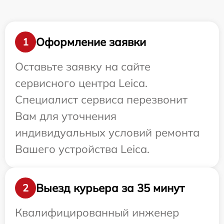
Оформление заявки
1
Оставьте заявку на сайте
сервисного центра Leica.
Специалист сервиса перезвонит
Вам для уточнения
индивидуальных условий ремонта
Вашего устройства Leica.
Выезд курьера за 35 минут
2
Квалифицированный инженер