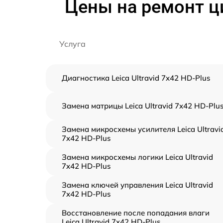
Цены на ремонт ци
Услуга
Диагностика Leica Ultravid 7x42 HD-Plus
Замена матрицы Leica Ultravid 7x42 HD-Plu
Замена микросхемы усилителя Leica Ultravi
7x42 HD-Plus
Замена микросхемы логики Leica Ultravid
7x42 HD-Plus
Замена ключей управления Leica Ultravid
7x42 HD-Plus
Восстановление после попадания влаги
Leica Ultravid 7x42 HD-Plus