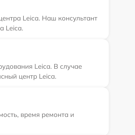
центра Leica. Наш консультант
 Leica.
удования Leica. В случае
сный центр Leica.
ость, время ремонта и