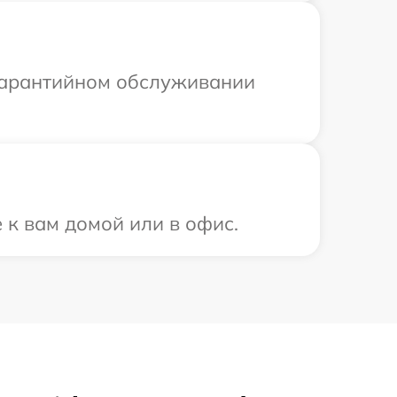
 гарантийном обслуживании
 к вам домой или в офис.