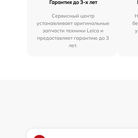
Гарантия до 3-х лет
Сервисный центр
Н
устанавливает оригинальные
бе
запчасти техники Leica и
у
предоставляет гарантию до 3
лет.