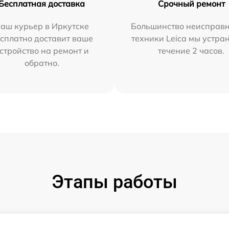
Бесплатная доставка
Срочный ремонт
аш курьер в Иркутске
Большинство неисправн
сплатно доставит ваше
техники Leica мы устра
стройство на ремонт и
течение 2 часов.
обратно.
Этапы работы