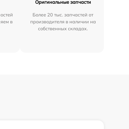
Оригинальные запчасти
остей
Более 20 тыс. запчастей от
няем в
производителя в наличии на
собственных складах.