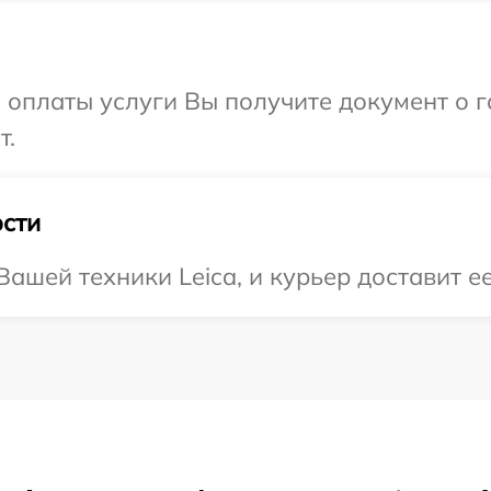
и оплаты услуги Вы получите документ о
т.
сти
ашей техники Leica, и курьер доставит ее