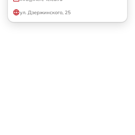
ул. Дзержинского, 25