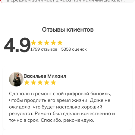
Отзывы клиентов
4.9
1799 отзывов
5358 оценок
Васильев Михаил
Сдавала в ремонт свой цифровой бинокль,
чтобы продлить его время жизни. Даже не
ожидала, что будет настолько хороший
результат. Ремонт был сделан качественно и
точно в срок. Спасибо, рекомендую.