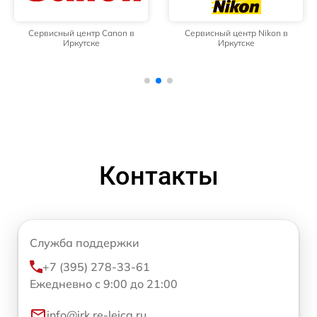
Сервисный центр Canon в
Сервисный центр Nikon в
Иркутске
Иркутске
Контакты
Служба поддержки
+7 (395) 278-33-61
Ежедневно с 9:00 до 21:00
info@irk.re-leica.ru