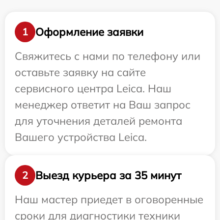
Оформление заявки
1
Свяжитесь с нами по телефону или
оставьте заявку на сайте
сервисного центра Leica. Наш
менеджер ответит на Ваш запрос
для уточнения деталей ремонта
Вашего устройства Leica.
Выезд курьера за 35 минут
2
Наш мастер приедет в оговоренные
сроки для диагностики техники