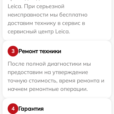
Leica. При серьезной
неисправности мы бесплатно
доставим технику в сервис в
сервисный центр Leica.
Ремонт техники
3
После полной диагностики мы
предоставим на утверждение
точную стоимость, время ремонта и
начнем ремонтные операции.
Гарантия
4