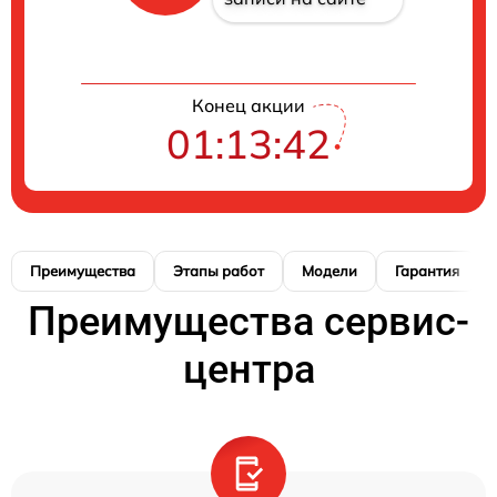
Конец акции
01:13:41
Преимущества
Этапы работ
Модели
Гарантия
Преимущества сервис-
центра