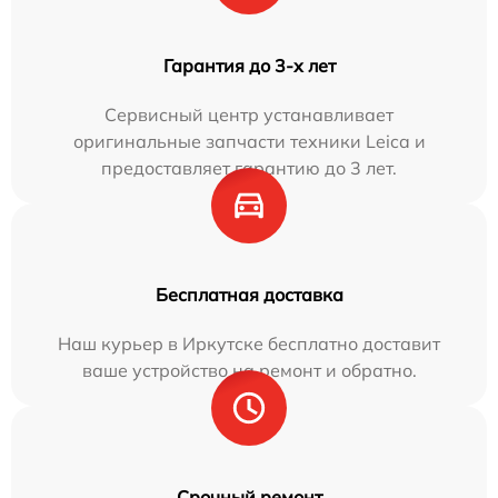
Гарантия до 3-х лет
Сервисный центр устанавливает
оригинальные запчасти техники Leica и
предоставляет гарантию до 3 лет.
Бесплатная доставка
Наш курьер в Иркутске бесплатно доставит
ваше устройство на ремонт и обратно.
Срочный ремонт