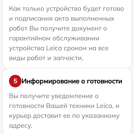
Как только устройство будет готово
и подписания акта выполненных
работ Вы получите документ о
гарантийном обслуживании
устройства Leica сроком на все
виды работ и запчасти.
Информирование о готовности
5
Вы получите уведомление о
готовности Вашей техники Leica, и
курьер доставит ее по указанному
адресу.