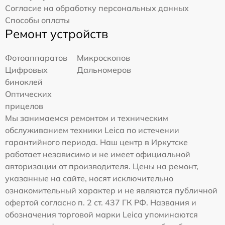
Согласие на обработку персональных данных
Способы оплаты
Ремонт устройств
Фотоаппаратов
Микроскопов
Цифровых
Дальномеров
биноклей
Оптических
прицелов
Мы занимаемся ремонтом и техническим
обслуживанием техники Leica по истечении
гарантийного периода. Наш центр в Иркутске
работает независимо и не имеет официальной
авторизации от производителя. Цены на ремонт,
указанные на сайте, носят исключительно
ознакомительный характер и не являются публичной
офертой согласно п. 2 ст. 437 ГК РФ. Названия и
обозначения торговой марки Leica упоминаются