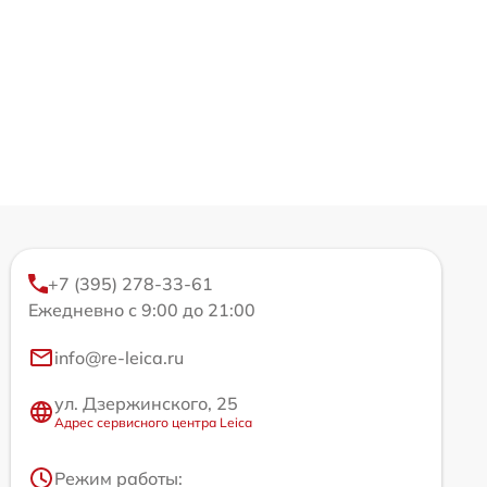
+7 (395) 278-33-61
Ежедневно с 9:00 до 21:00
info@re-leica.ru
ул. Дзержинского, 25
Адрес сервисного центра Leica
Режим работы: