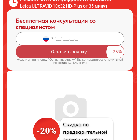
Leica ULTRAVID 10x32 HD-Plus от 35 минут
Бесплатная консультация со
специалистом
Оставить заявку
Нажимая на кнопку "Оставить заявку" Вы соглашаетесь c
политикой
конфиденциальности
Скидка по
-20%
предварительной
записи на сайте