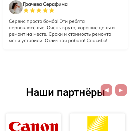
Грачева Серафима
Сервис просто бомба! Эти ребята
первоклассные. Очень круто, хорошие цены и
ремонт на месте. Сроки и стоимость ремонта
меня устроили! Отличная работа! Спасибо!
Наши партнёры