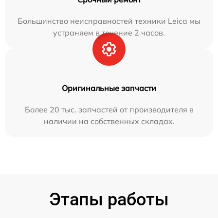
Большинство неисправностей техники Leica мы
устраняем в течение 2 часов.
Оригинальные запчасти
Более 20 тыс. запчастей от производителя в
наличии на собственных складах.
Этапы работы