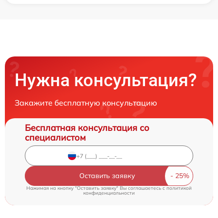
Нужна консультация?
Закажите бесплатную консультацию
Бесплатная консультация со
специалистом
Оставить заявку
Нажимая на кнопку "Оставить заявку" Вы соглашаетесь c
политикой
конфиденциальности