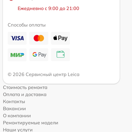
Ежедневно с 9:00 до 21:00
Способы оплаты
© 2026 Сервисный центр Leica
Стоимость ремонта
Оплата и доставка
Контакты
Вакансии
О компании
Ремонтируемые модели
Наши услуги