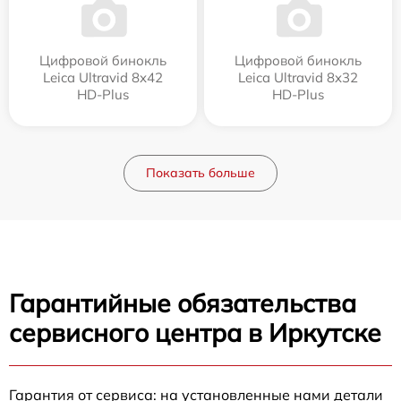
Цифровой бинокль
Цифровой бинокль
Leica Ultravid 8x42
Leica Ultravid 8x32
HD-Plus
HD-Plus
Показать больше
Гарантийные обязательства
сервисного центра в Иркутске
Гарантия от сервиса: на установленные нами детали