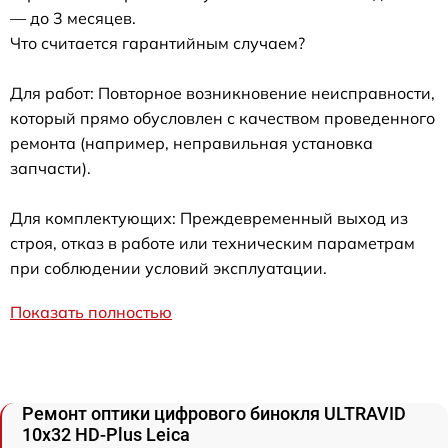
— до 3 месяцев.
Что считается гарантийным случаем?
Для работ: Повторное возникновение неисправности,
который прямо обусловлен с качеством проведенного
ремонта (например, неправильная установка
запчасти).
Для комплектующих: Преждевременный выход из
строя, отказ в работе или техническим параметрам
при соблюдении условий эксплуатации.
Показать полностью
Ремонт оптики цифрового бинокля ULTRAVID
10x32 HD-Plus Leica