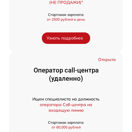
(НЕ ПРОДАЖИ)"
Стартовая зарплата:
от 2500 рублей в день
Узнать подробнее
Открыта
Оператор call-центра
(удаленно)
Ищем специалиста на должность
оператора Call-центра на
входящую линию
Стартовая зарплата:
от 60,000 рублей