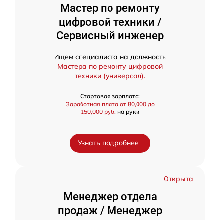
Мастер по ремонту
цифровой техники /
Сервисный инженер
Ищем специалиста на должность
Мастера по ремонту цифровой
техники (универсал).
Стартовая зарплата:
Заработная плата от 80,000 до
150,000 руб.
на руки
Узнать подробнее
Открыта
Менеджер отдела
продаж / Менеджер