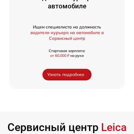
автомобиле
Ищем специалиста на должность
водителя-курьера на автомобиле в
Сервисный центр
Стартовая зарплата:
от 60,000 ₽
на руки
Узнать подробнее
Сервисный центр
Leica