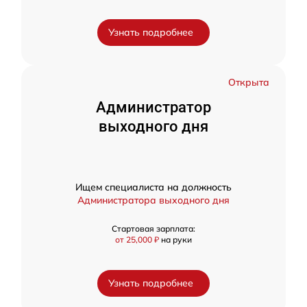
Узнать подробнее
Открыта
Администратор
выходного дня
Ищем специалиста на должность
Администратора выходного дня
Стартовая зарплата:
от 25,000 ₽
на руки
Узнать подробнее