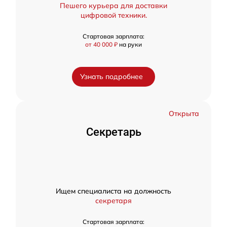
Пешего курьера для доставки
цифровой техники.
Стартовая зарплата:
от 40 000 ₽
на руки
Узнать подробнее
Открыта
Секретарь
Ищем специалиста на должность
секретаря
Стартовая зарплата: