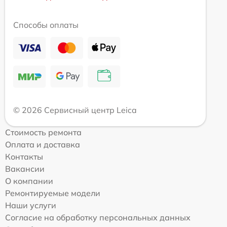
Способы оплаты
© 2026 Сервисный центр Leica
Стоимость ремонта
Оплата и доставка
Контакты
Вакансии
О компании
Ремонтируемые модели
Наши услуги
Согласие на обработку персональных данных