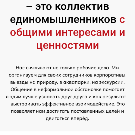
– это коллектив
единомышленников
с
общими интересами и
ценностями
Нас связывают не только рабочие дела. Мы
организуем для своих сотрудников корпоративы,
выезды на природу, в аквапарки, на экскурсии.
Общение в неформальной обстановке помогает
людям лучше узнавать друг друга и как результат –
выстраивать эффективное взаимодействие. Это
позволяет нам достигать поставленных целей и
двигаться вперёд.