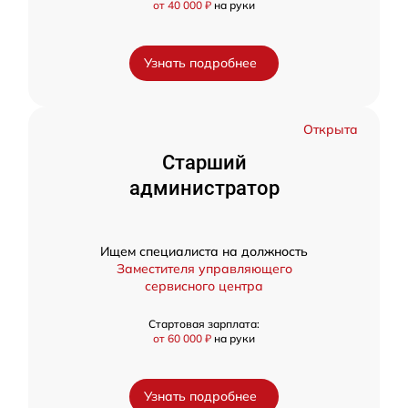
от 40 000 ₽
на руки
Узнать подробнее
Открыта
Старший
администратор
Ищем специалиста на должность
Заместителя управляющего
сервисного центра
Стартовая зарплата:
от 60 000 ₽
на руки
Узнать подробнее