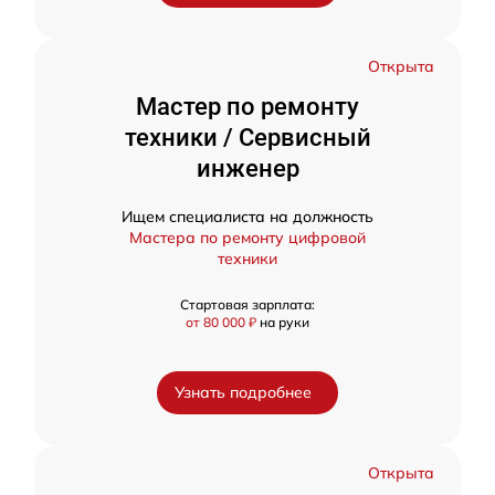
Открыта
Мастер по ремонту
техники / Сервисный
инженер
Ищем специалиста на должность
Мастера по ремонту цифровой
техники
Стартовая зарплата:
от 80 000 ₽
на руки
Узнать подробнее
Открыта