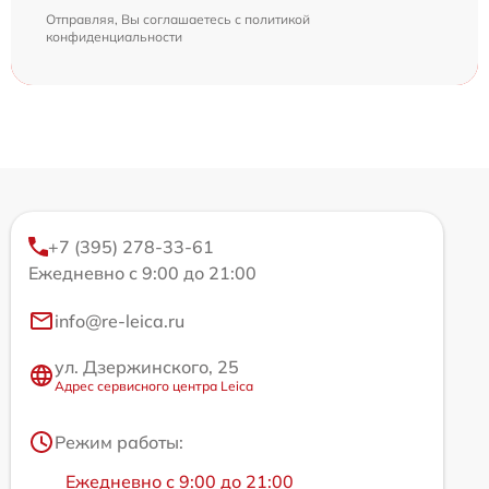
Отправляя, Вы соглашаетесь с
политикой
конфиденциальности
+7 (395) 278-33-61
Ежедневно с 9:00 до 21:00
info@re-leica.ru
ул. Дзержинского, 25
Адрес сервисного центра Leica
Режим работы:
Ежедневно с 9:00 до 21:00