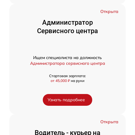
Открыта
Администратор
Сервисного центра
Ищем специалиста на должность
Администратора сервисного центра
Стартовая зарплата:
от 45,000 ₽
на руки
Узнать подробнее
Открыта
Водитель - курьер на