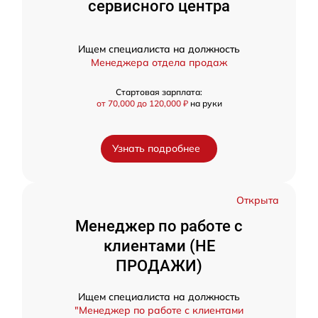
сервисного центра
Ищем специалиста на должность
Менеджера отдела продаж
Стартовая зарплата:
от 70,000 до 120,000 ₽
на руки
Узнать подробнее
Открыта
Менеджер по работе с
клиентами (НЕ
ПРОДАЖИ)
Ищем специалиста на должность
"Менеджер по работе с клиентами