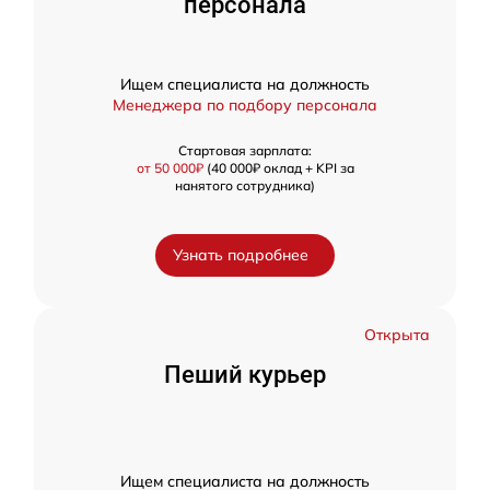
персонала
Ищем специалиста на должность
Менеджера по подбору персонала
Стартовая зарплата:
от 50 000₽
(40 000₽ оклад + KPI за
нанятого сотрудника)
Узнать подробнее
Открыта
Пеший курьер
Ищем специалиста на должность