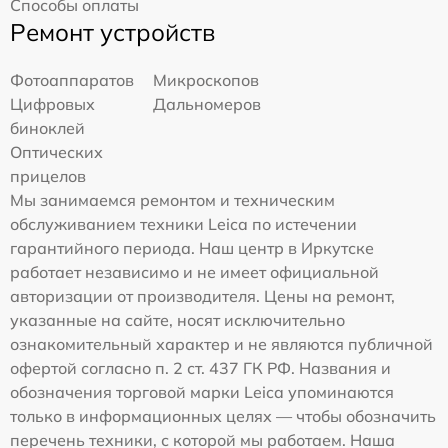
Способы оплаты
Ремонт устройств
Фотоаппаратов
Микроскопов
Цифровых
Дальномеров
биноклей
Оптических
прицелов
Мы занимаемся ремонтом и техническим
обслуживанием техники Leica по истечении
гарантийного периода. Наш центр в Иркутске
работает независимо и не имеет официальной
авторизации от производителя. Цены на ремонт,
указанные на сайте, носят исключительно
ознакомительный характер и не являются публичной
офертой согласно п. 2 ст. 437 ГК РФ. Названия и
обозначения торговой марки Leica упоминаются
только в информационных целях — чтобы обозначить
перечень техники, с которой мы работаем. Наша