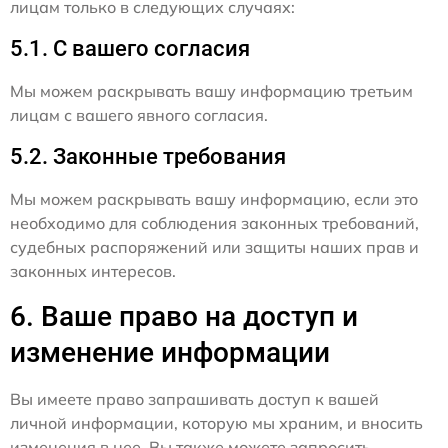
лицам только в следующих случаях:
5.1. С вашего согласия
Мы можем раскрывать вашу информацию третьим
лицам с вашего явного согласия.
5.2. Законные требования
Мы можем раскрывать вашу информацию, если это
необходимо для соблюдения законных требований,
судебных распоряжений или защиты наших прав и
законных интересов.
6. Ваше право на доступ и
изменение информации
Вы имеете право запрашивать доступ к вашей
личной информации, которую мы храним, и вносить
изменения в нее. Вы также можете запросить