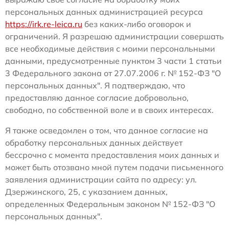
персональных данных администрацией ресурса
https://irk.re-leica.ru
без каких-либо оговорок и
ограничений. Я разрешаю администрации совершать
все необходимые действия с моими персональными
данными, предусмотренные пунктом 3 части 1 статьи
3 Федерального закона от 27.07.2006 г. № 152-ФЗ "О
персональных данных". Я подтверждаю, что
предоставляю данное согласие добровольно,
свободно, по собственной воле и в своих интересах.
Я также осведомлен о том, что данное согласие на
обработку персональных данных действует
бессрочно с момента предоставления моих данных и
может быть отозвано мной путем подачи письменного
заявления администрации сайта по адресу: ул.
Дзержинского, 25, с указанием данных,
определенных Федеральным законом № 152-ФЗ "О
персональных данных".