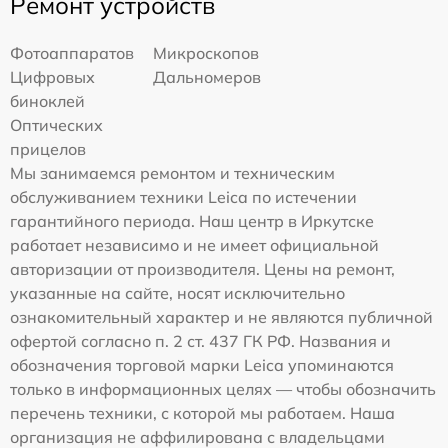
Ремонт устройств
Фотоаппаратов
Микроскопов
Цифровых
Дальномеров
биноклей
Оптических
прицелов
Мы занимаемся ремонтом и техническим
обслуживанием техники Leica по истечении
гарантийного периода. Наш центр в Иркутске
работает независимо и не имеет официальной
авторизации от производителя. Цены на ремонт,
указанные на сайте, носят исключительно
ознакомительный характер и не являются публичной
офертой согласно п. 2 ст. 437 ГК РФ. Названия и
обозначения торговой марки Leica упоминаются
только в информационных целях — чтобы обозначить
перечень техники, с которой мы работаем. Наша
организация не аффилирована с владельцами