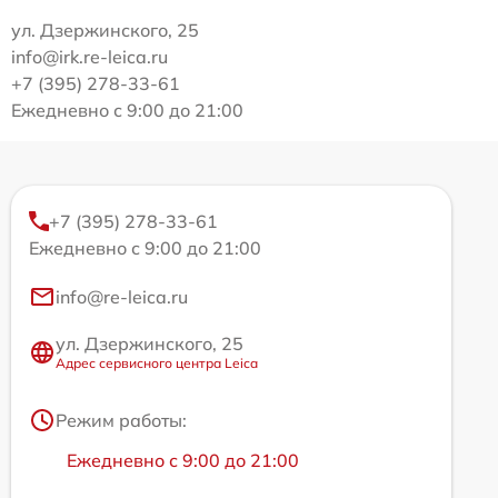
ул. Дзержинского, 25
info@irk.re-leica.ru
+7 (395) 278-33-61
Ежедневно с 9:00 до 21:00
+7 (395) 278-33-61
Ежедневно с 9:00 до 21:00
info@re-leica.ru
ул. Дзержинского, 25
Адрес сервисного центра Leica
Режим работы:
Ежедневно с 9:00 до 21:00