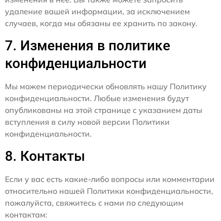
удаление вашей информации, за исключением
случаев, когда мы обязаны ее хранить по закону.
7. Изменения в политике
конфиденциальности
Мы можем периодически обновлять нашу Политику
конфиденциальности. Любые изменения будут
опубликованы на этой странице с указанием даты
вступления в силу новой версии Политики
конфиденциальности.
8. Контакты
Если у вас есть какие-либо вопросы или комментарии
относительно нашей Политики конфиденциальности,
пожалуйста, свяжитесь с нами по следующим
контактам: