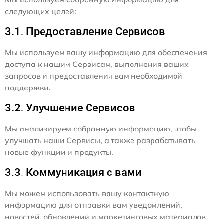
следующих целей:
3.1. Предоставление Сервисов
Мы используем вашу информацию для обеспечения
доступа к нашим Сервисам, выполнения ваших
запросов и предоставления вам необходимой
поддержки.
3.2. Улучшение Сервисов
Мы анализируем собранную информацию, чтобы
улучшать наши Сервисы, а также разрабатывать
новые функции и продукты.
3.3. Коммуникация с вами
Мы можем использовать вашу контактную
информацию для отправки вам уведомлений,
новостей, обновлений и маркетинговых материалов,