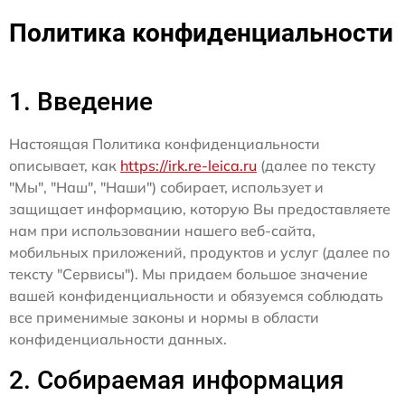
Политика конфиденциальности
1. Введение
Настоящая Политика конфиденциальности
описывает, как
https://irk.re-leica.ru
(далее по тексту
"Мы", "Наш", "Наши") собирает, использует и
защищает информацию, которую Вы предоставляете
нам при использовании нашего веб-сайта,
мобильных приложений, продуктов и услуг (далее по
тексту "Сервисы"). Мы придаем большое значение
вашей конфиденциальности и обязуемся соблюдать
все применимые законы и нормы в области
конфиденциальности данных.
2. Собираемая информация