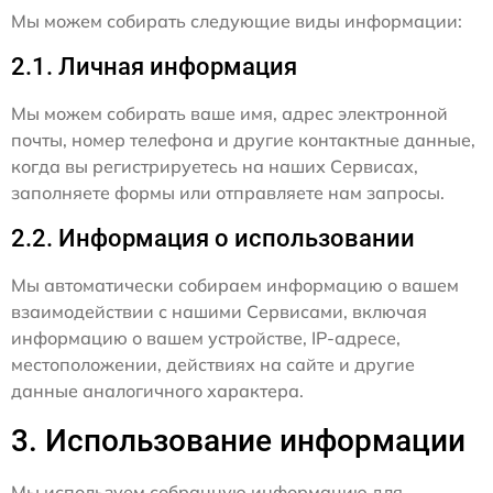
Мы можем собирать следующие виды информации:
2.1. Личная информация
Мы можем собирать ваше имя, адрес электронной
почты, номер телефона и другие контактные данные,
когда вы регистрируетесь на наших Сервисах,
заполняете формы или отправляете нам запросы.
2.2. Информация о использовании
Мы автоматически собираем информацию о вашем
взаимодействии с нашими Сервисами, включая
информацию о вашем устройстве, IP-адресе,
местоположении, действиях на сайте и другие
данные аналогичного характера.
3. Использование информации
Мы используем собранную информацию для