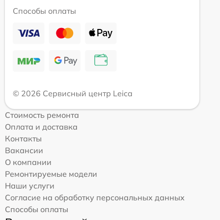
Способы оплаты
© 2026 Сервисный центр Leica
Стоимость ремонта
Оплата и доставка
Контакты
Вакансии
О компании
Ремонтируемые модели
Наши услуги
Согласие на обработку персональных данных
Способы оплаты