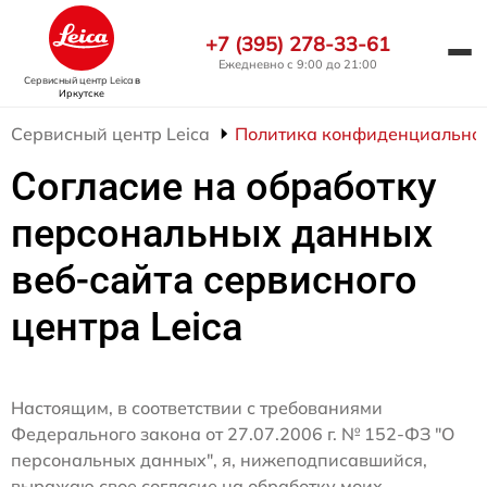
+7 (395) 278-33-61
Ежедневно с 9:00 до 21:00
Сервисный центр Leica
в
Иркутске
Сервисный центр Leica
Политика конфиденциально
Согласие на обработку
персональных данных
веб-сайта сервисного
центра Leica
Настоящим, в соответствии с требованиями
Федерального закона от 27.07.2006 г. № 152-ФЗ "О
персональных данных", я, нижеподписавшийся,
выражаю свое согласие на обработку моих