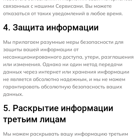
связанных с нашими Сервисами. Вы можете
отказаться от таких уведомлений в любое время.
4. Защита информации
Мы прилагаем разумные меры безопасности для
защиты вашей информации от
несанкционированного доступа, утери, разглашения
или изменения. Однако ни один метод передачи
данных через интернет или хранения информации
не является абсолютно надежным, и мы не можем
гарантировать абсолютную безопасность ваших
данных.
5. Раскрытие информации
третьим лицам
Мы можем раскрывать вашу информацию третьим