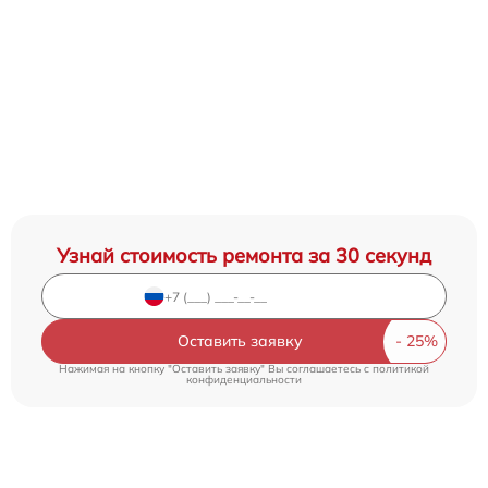
Узнай стоимость ремонта за 30 секунд
Оставить заявку
Нажимая на кнопку "Оставить заявку" Вы соглашаетесь c
политикой
конфиденциальности