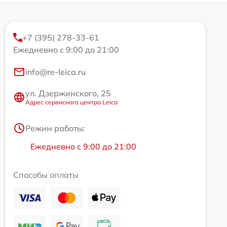
+7 (395) 278-33-61
Ежедневно с 9:00 до 21:00
info@re-leica.ru
ул. Дзержинского, 25
Адрес сервисного центра Leica
Режим работы:
Ежедневно с 9:00 до 21:00
Способы оплаты