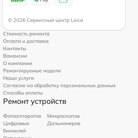
© 2026 Сервисный центр Leica
Стоимость ремонта
Оплата и доставка
Контакты
Вакансии
О компании
Ремонтируемые модели
Наши услуги
Согласие на обработку персональных данных
Способы оплаты
Ремонт устройств
Фотоаппаратов
Микроскопов
Цифровых
Дальномеров
биноклей