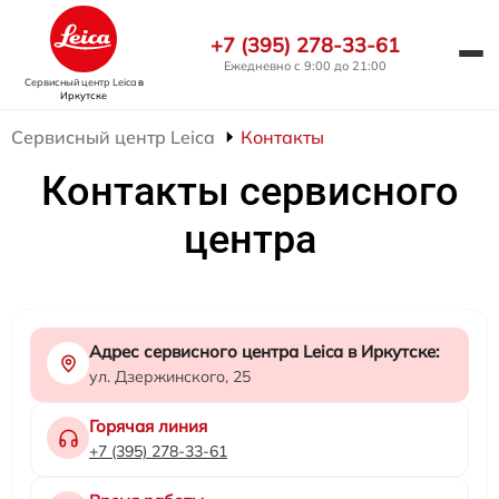
+7 (395) 278-33-61
Ежедневно с 9:00 до 21:00
Сервисный центр Leica
в
Иркутске
Сервисный центр Leica
Контакты
Контакты сервисного
центра
Адрес сервисного центра Leica в Иркутске:
ул. Дзержинского, 25
Горячая линия
+7 (395) 278-33-61