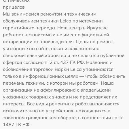
Оптических
прицелов
Мы занимаемся ремонтом и техническим
обслуживанием техники Leica по истечении
гарантийного периода. Наш центр в Иркутске
работает независимо и не имеет официальной
авторизации от производителя. Цены на ремонт,
указанные на сайте, носят исключительно
ознакомительный характер и не являются публичной
офертой согласно п. 2 ст. 437 ГК РФ. Названия и
обозначения торговой марки Leica упоминаются
только в информационных целях — чтобы обозначить
перечень техники, с которой мы работаем. Наша
организация не аффилирована с владельцами
указанных товарных знаков и не представляет их
интересы. Все виды ремонтных работ выполняются
исключительно на устройствах, находящихся в
законном гражданском обороте, в соответствии со ст.
1487 ГК РФ.