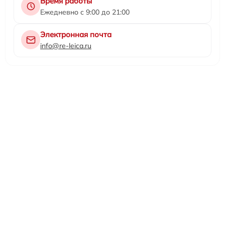
Время работы
Ежедневно с 9:00 до 21:00
Электронная почта
info@re-leica.ru